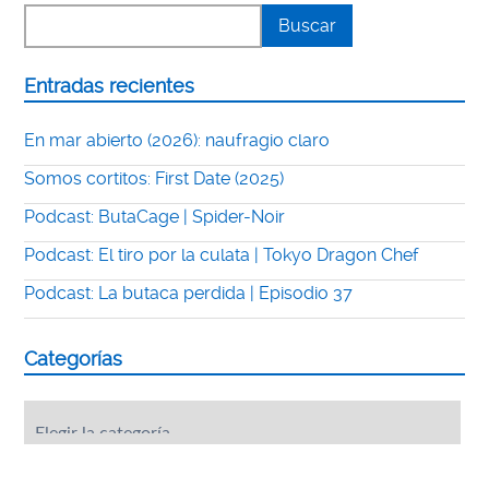
Entradas recientes
En mar abierto (2026): naufragio claro
Somos cortitos: First Date (2025)
Podcast: ButaCage | Spider-Noir
Podcast: El tiro por la culata | Tokyo Dragon Chef
Podcast: La butaca perdida | Episodio 37
Categorías
Categorías