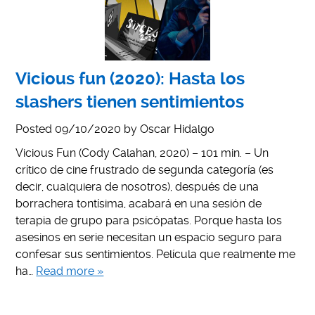
Vicious fun (2020): Hasta los
slashers tienen sentimientos
Posted
09/10/2020
by
Oscar Hidalgo
Vicious Fun (Cody Calahan, 2020) – 101 min. – Un
crítico de cine frustrado de segunda categoría (es
decir, cualquiera de nosotros), después de una
borrachera tontísima, acabará en una sesión de
terapia de grupo para psicópatas. Porque hasta los
asesinos en serie necesitan un espacio seguro para
confesar sus sentimientos. Película que realmente me
ha…
Read more »