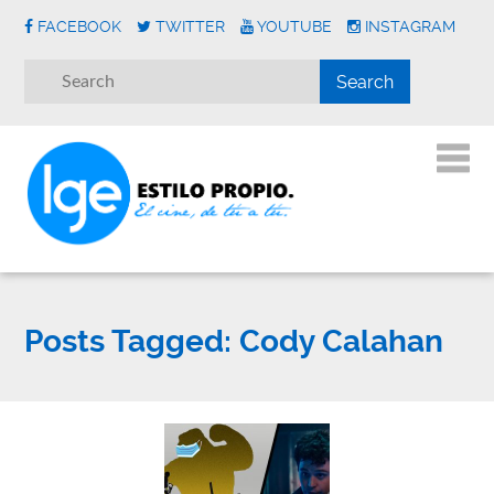
FACEBOOK
TWITTER
YOUTUBE
INSTAGRAM
Posts Tagged:
Cody Calahan