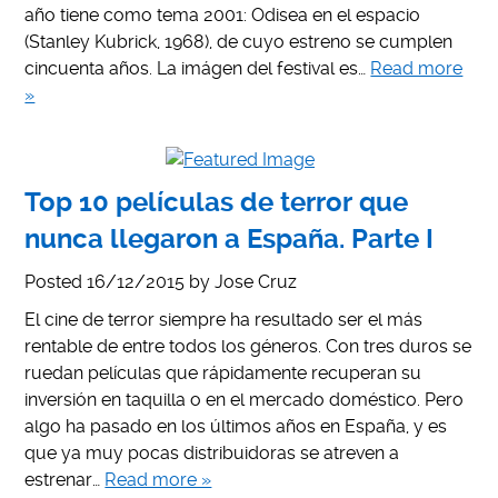
año tiene como tema 2001: Odisea en el espacio
(Stanley Kubrick, 1968), de cuyo estreno se cumplen
cincuenta años. La imágen del festival es…
Read more
»
Top 10 películas de terror que
nunca llegaron a España. Parte I
Posted
16/12/2015
by
Jose Cruz
El cine de terror siempre ha resultado ser el más
rentable de entre todos los géneros. Con tres duros se
ruedan películas que rápidamente recuperan su
inversión en taquilla o en el mercado doméstico. Pero
algo ha pasado en los últimos años en España, y es
que ya muy pocas distribuidoras se atreven a
estrenar…
Read more »