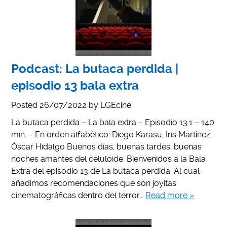
Podcast: La butaca perdida |
episodio 13 bala extra
Posted
26/07/2022
by
LGEcine
La butaca perdida – La bala extra – Episodio 13.1 – 140
min. – En orden alfabético: Diego Karasu, Iris Martínez,
Óscar Hidalgo Buenos días, buenas tardes, buenas
noches amantes del celuloide. Bienvenidos a la Bala
Extra del episodio 13 de La butaca perdida. Al cual
añadimos recomendaciones que son joyitas
cinematográficas dentro del terror…
Read more »