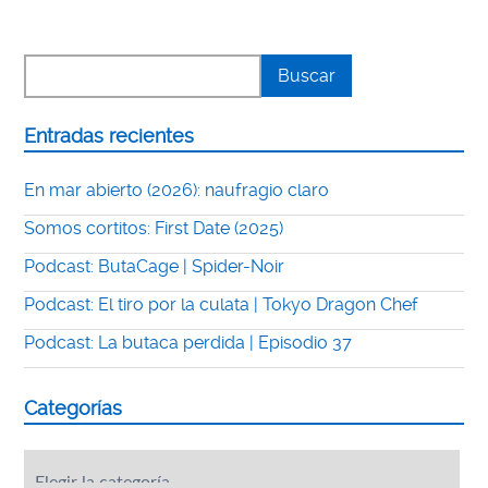
Entradas recientes
En mar abierto (2026): naufragio claro
Somos cortitos: First Date (2025)
Podcast: ButaCage | Spider-Noir
Podcast: El tiro por la culata | Tokyo Dragon Chef
Podcast: La butaca perdida | Episodio 37
Categorías
Categorías