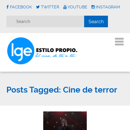
FACEBOOK
TWITTER
YOUTUBE
INSTAGRAM
Posts Tagged:
Cine de terror