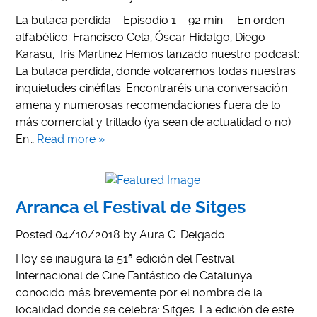
La butaca perdida – Episodio 1 – 92 min. – En orden
alfabético: Francisco Cela, Óscar Hidalgo, Diego
Karasu, Iris Martínez Hemos lanzado nuestro podcast:
La butaca perdida, donde volcaremos todas nuestras
inquietudes cinéfilas. Encontraréis una conversación
amena y numerosas recomendaciones fuera de lo
más comercial y trillado (ya sean de actualidad o no).
En…
Read more »
Arranca el Festival de Sitges
Posted
04/10/2018
by
Aura C. Delgado
Hoy se inaugura la 51ª edición del Festival
Internacional de Cine Fantástico de Catalunya
conocido más brevemente por el nombre de la
localidad donde se celebra: Sitges. La edición de este