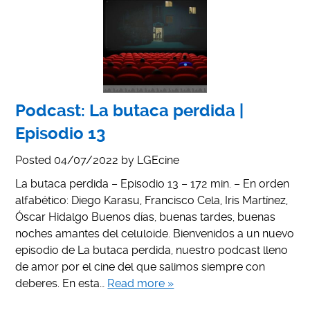
Podcast: La butaca perdida |
Episodio 13
Posted
04/07/2022
by
LGEcine
La butaca perdida – Episodio 13 – 172 min. – En orden
alfabético: Diego Karasu, Francisco Cela, Iris Martínez,
Óscar Hidalgo Buenos días, buenas tardes, buenas
noches amantes del celuloide. Bienvenidos a un nuevo
episodio de La butaca perdida, nuestro podcast lleno
de amor por el cine del que salimos siempre con
deberes. En esta…
Read more »