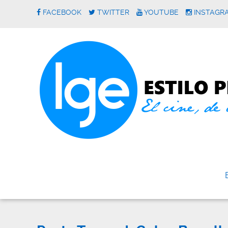
FACEBOOK
TWITTER
YOUTUBE
INSTAGR