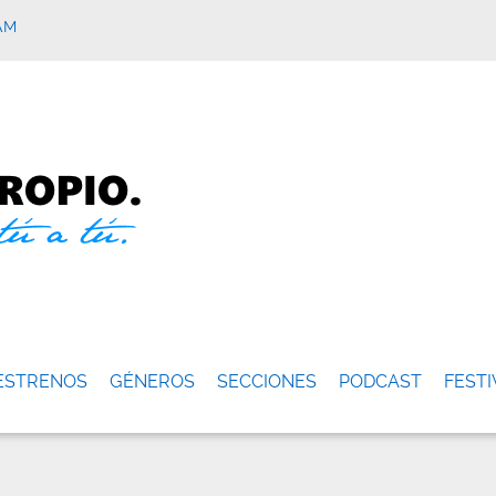
AM
ESTRENOS
GÉNEROS
SECCIONES
PODCAST
FESTI