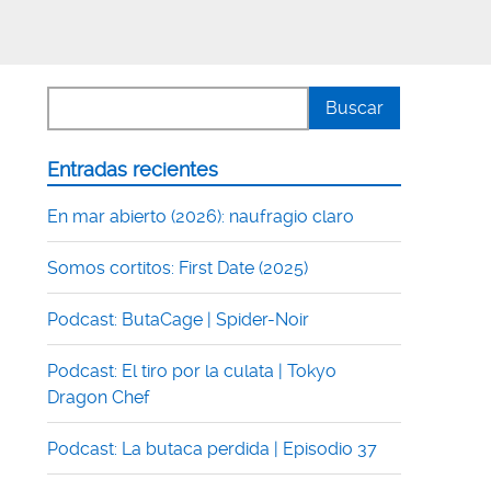
Entradas recientes
En mar abierto (2026): naufragio claro
Somos cortitos: First Date (2025)
Podcast: ButaCage | Spider-Noir
Podcast: El tiro por la culata | Tokyo
Dragon Chef
Podcast: La butaca perdida | Episodio 37