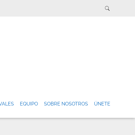
VALES
EQUIPO
SOBRE NOSOTROS
ÚNETE