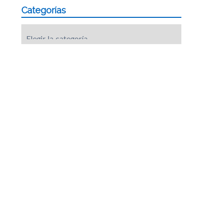
Categorías
Categorías