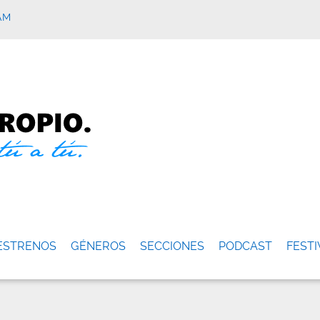
AM
ESTRENOS
GÉNEROS
SECCIONES
PODCAST
FESTI