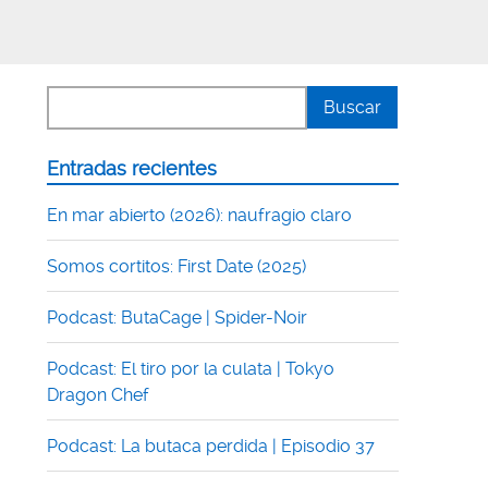
Entradas recientes
En mar abierto (2026): naufragio claro
Somos cortitos: First Date (2025)
Podcast: ButaCage | Spider-Noir
Podcast: El tiro por la culata | Tokyo
Dragon Chef
Podcast: La butaca perdida | Episodio 37