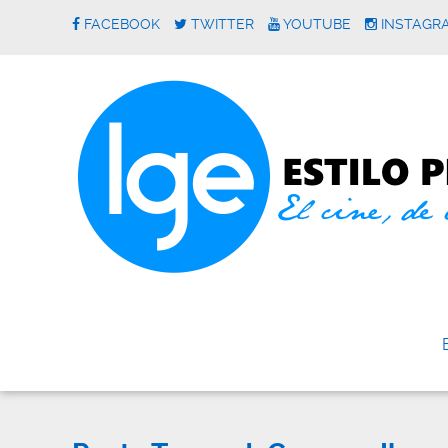
FACEBOOK
TWITTER
YOUTUBE
INSTAGR