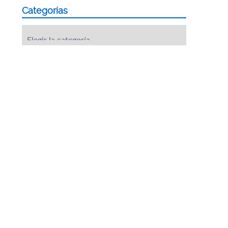
Categorías
Categorías