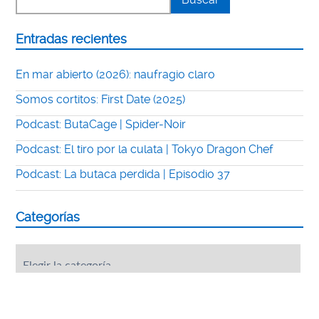
Entradas recientes
En mar abierto (2026): naufragio claro
Somos cortitos: First Date (2025)
Podcast: ButaCage | Spider-Noir
Podcast: El tiro por la culata | Tokyo Dragon Chef
Podcast: La butaca perdida | Episodio 37
Categorías
Categorías