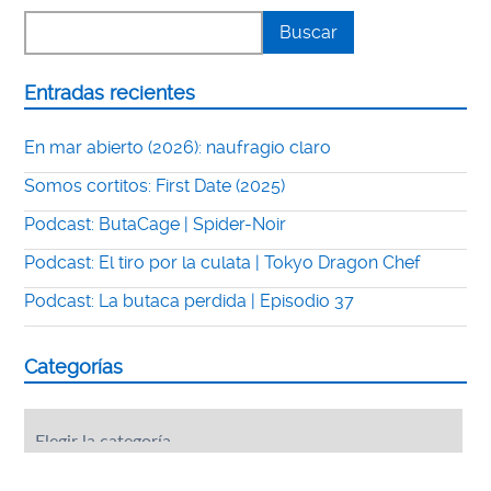
Entradas recientes
En mar abierto (2026): naufragio claro
Somos cortitos: First Date (2025)
Podcast: ButaCage | Spider-Noir
Podcast: El tiro por la culata | Tokyo Dragon Chef
Podcast: La butaca perdida | Episodio 37
Categorías
Categorías