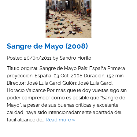
Sangre de Mayo (2008)
Posted
20/09/2011
by
Sandro Fiorito
Título original: Sangre de Mayo País: España Primera
proyección: España. 03 Oct. 2008 Duración: 152 min.
Director: José Luis Garci Guión: José Luis Garci,
Horacio Valcárce Por más que le doy vueltas sigo sin
poder comprender cómo es posible que “Sangre de
Mayo”, a pesar de sus buenas críticas y excelente
calidad, haya sido intencionadamente apartada del
fácil alcance de…
Read more »