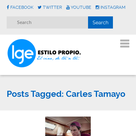
FACEBOOK
TWITTER
YOUTUBE
INSTAGRAM
Posts Tagged:
Carles Tamayo