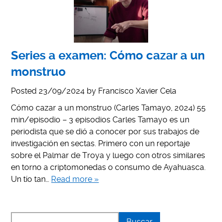
Series a examen: Cómo cazar a un
monstruo
Posted
23/09/2024
by
Francisco Xavier Cela
Cómo cazar a un monstruo (Carles Tamayo, 2024) 55
min/episodio – 3 episodios Carles Tamayo es un
periodista que se dió a conocer por sus trabajos de
investigación en sectas. Primero con un reportaje
sobre el Palmar de Troya y luego con otros similares
en torno a criptomonedas o consumo de Ayahuasca.
Un tío tan…
Read more »