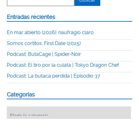
Entradas recientes
En mar abierto (2026): naufragio claro
Somos cortitos: First Date (2025)
Podcast: ButaCage | Spider-Noir
Podcast: El tiro por la culata | Tokyo Dragon Chef
Podcast: La butaca perdida | Episodio 37
Categorías
Categorías