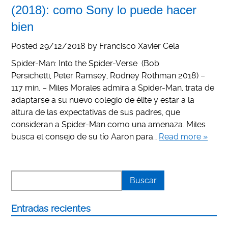
(2018): como Sony lo puede hacer
bien
Posted
29/12/2018
by
Francisco Xavier Cela
Spider-Man: Into the Spider-Verse (Bob
Persichetti, Peter Ramsey, Rodney Rothman 2018) –
117 min. – Miles Morales admira a Spider-Man, trata de
adaptarse a su nuevo colegio de élite y estar a la
altura de las expectativas de sus padres, que
consideran a Spider-Man como una amenaza. Miles
busca el consejo de su tío Aaron para…
Read more »
Entradas recientes