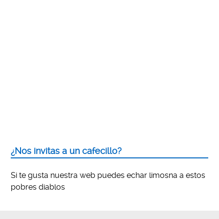
¿Nos invitas a un cafecillo?
Si te gusta nuestra web puedes echar limosna a estos
pobres diablos