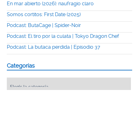
En mar abierto (2026): naufragio claro
Somos cortitos: First Date (2025)
Podcast: ButaCage | Spider-Noir
Podcast: El tiro por la culata | Tokyo Dragon Chef
Podcast: La butaca perdida | Episodio 37
Categorías
Categorías