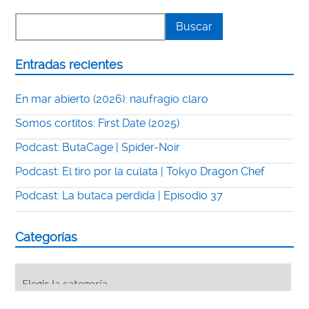
Entradas recientes
En mar abierto (2026): naufragio claro
Somos cortitos: First Date (2025)
Podcast: ButaCage | Spider-Noir
Podcast: El tiro por la culata | Tokyo Dragon Chef
Podcast: La butaca perdida | Episodio 37
Categorías
Categorías