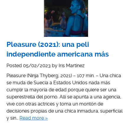
Pleasure (2021): una peli
independiente americana más
Posted
05/02/2023
by
Iris Martínez
Pleasure (Ninja Thyberg, 2021) – 107 min. – Una chica
se muda de Suecia a Estados Unidos nada más
cumplir la mayoría de edad porque quiere ser una
superestrella del porno. Allí se apunta a una agencia,
vive con otras actrices y toma un montón de
decisiones propias de una chica inmadura, superficial
y sin…
Read more »