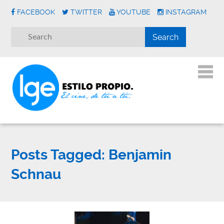
FACEBOOK
TWITTER
YOUTUBE
INSTAGRAM
Posts Tagged:
Benjamin
Schnau