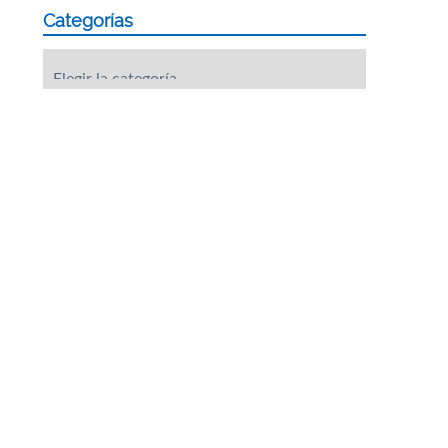
Categorías
Categorías