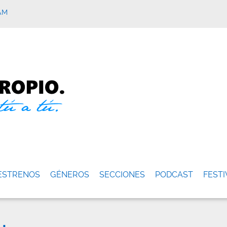
AM
ESTRENOS
GÉNEROS
SECCIONES
PODCAST
FESTI