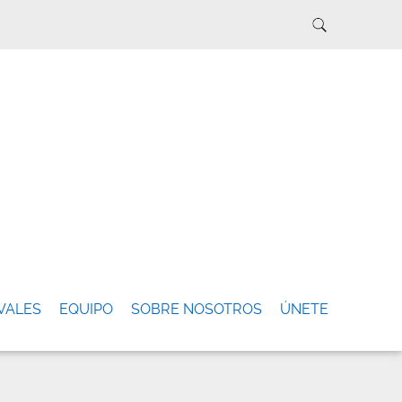
VALES
EQUIPO
SOBRE NOSOTROS
ÚNETE