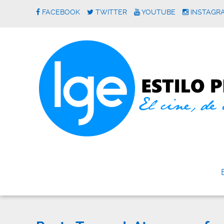
FACEBOOK
TWITTER
YOUTUBE
INSTAGR