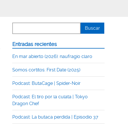
Entradas recientes
s
En mar abierto (2026): naufragio claro
Somos cortitos: First Date (2025)
Podcast: ButaCage | Spider-Noir
Podcast: El tiro por la culata | Tokyo
Dragon Chef
Podcast: La butaca perdida | Episodio 37