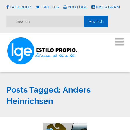
FACEBOOK
TWITTER
YOUTUBE
INSTAGRAM
Posts Tagged:
Anders
Heinrichsen