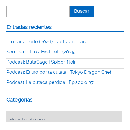
Entradas recientes
En mar abierto (2026): naufragio claro
Somos cortitos: First Date (2025)
Podcast: ButaCage | Spider-Noir
Podcast: El tiro por la culata | Tokyo Dragon Chef
Podcast: La butaca perdida | Episodio 37
Categorías
Categorías