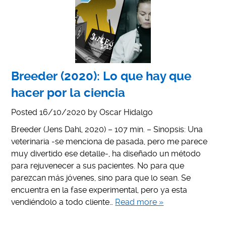
Breeder (2020): Lo que hay que
hacer por la ciencia
Posted
16/10/2020
by
Oscar Hidalgo
Breeder (Jens Dahl, 2020) – 107 min. – Sinopsis: Una
veterinaria -se menciona de pasada, pero me parece
muy divertido ese detalle-, ha diseñado un método
para rejuvenecer a sus pacientes. No para que
parezcan más jóvenes, sino para que lo sean. Se
encuentra en la fase experimental, pero ya esta
vendiéndolo a todo cliente…
Read more »