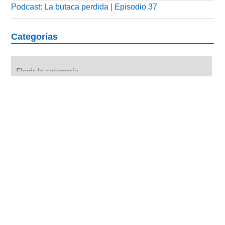
Podcast: La butaca perdida | Episodio 37
Categorías
Categorías