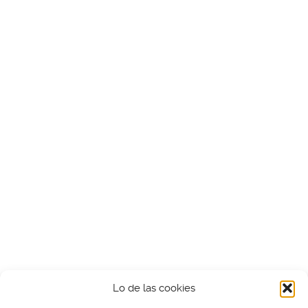
Lo de las cookies