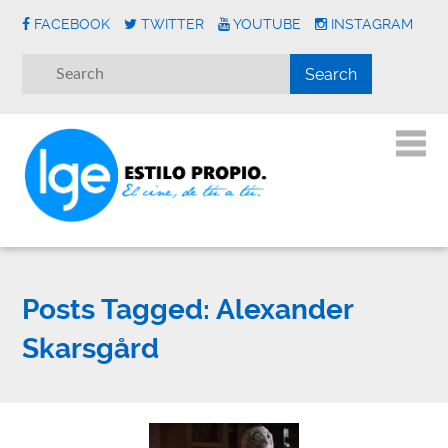
FACEBOOK
TWITTER
YOUTUBE
INSTAGRAM
Posts Tagged:
Alexander
Skarsgård