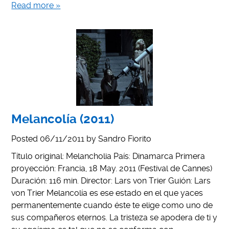
Read more »
Melancolía (2011)
Posted
06/11/2011
by
Sandro Fiorito
Título original: Melancholia País: Dinamarca Primera
proyección: Francia, 18 May. 2011 (Festival de Cannes)
Duración: 116 min. Director: Lars von Trier Guión: Lars
von Trier Melancolía es ese estado en el que yaces
permanentemente cuando éste te elige como uno de
sus compañeros eternos. La tristeza se apodera de ti y