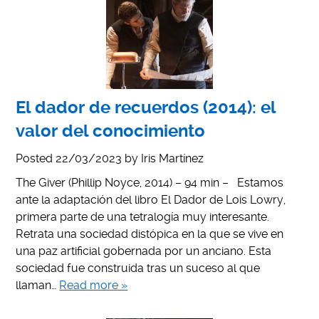
El dador de recuerdos (2014): el
valor del conocimiento
Posted
22/03/2023
by
Iris Martínez
The Giver (Phillip Noyce, 2014) – 94 min – Estamos
ante la adaptación del libro El Dador de Lois Lowry,
primera parte de una tetralogía muy interesante.
Retrata una sociedad distópica en la que se vive en
una paz artificial gobernada por un anciano. Esta
sociedad fue construida tras un suceso al que
llaman…
Read more »