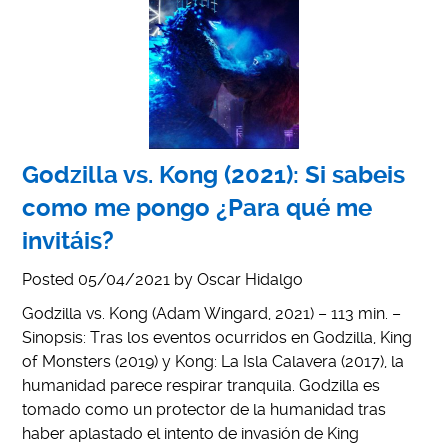
Godzilla vs. Kong (2021): Si sabeis
como me pongo ¿Para qué me
invitáis?
Posted
05/04/2021
by
Oscar Hidalgo
Godzilla vs. Kong (Adam Wingard, 2021) – 113 min. –
Sinopsis: Tras los eventos ocurridos en Godzilla, King
of Monsters (2019) y Kong: La Isla Calavera (2017), la
humanidad parece respirar tranquila. Godzilla es
tomado como un protector de la humanidad tras
haber aplastado el intento de invasión de King