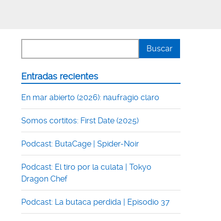
Entradas recientes
En mar abierto (2026): naufragio claro
Somos cortitos: First Date (2025)
Podcast: ButaCage | Spider-Noir
Podcast: El tiro por la culata | Tokyo
Dragon Chef
Podcast: La butaca perdida | Episodio 37