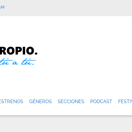
AM
ESTRENOS
GÉNEROS
SECCIONES
PODCAST
FESTI