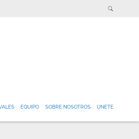
VALES
EQUIPO
SOBRE NOSOTROS
ÚNETE