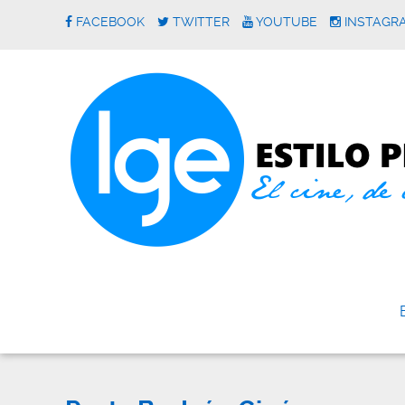
FACEBOOK
TWITTER
YOUTUBE
INSTAGR