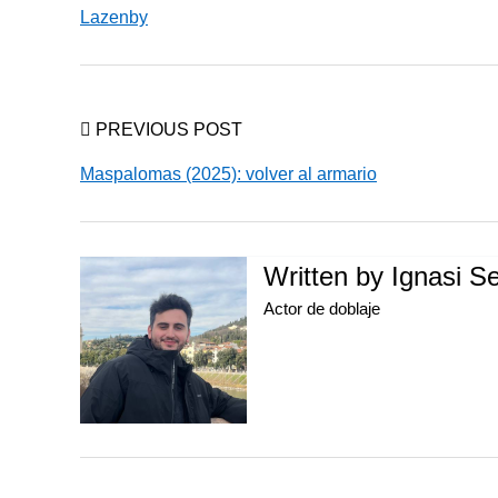
Lazenby
PREVIOUS POST
Maspalomas (2025): volver al armario
Written by
Ignasi Se
Actor de doblaje