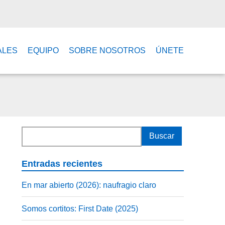
ALES
EQUIPO
SOBRE NOSOTROS
ÚNETE
Entradas recientes
En mar abierto (2026): naufragio claro
Somos cortitos: First Date (2025)