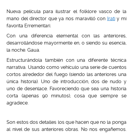
Nueva película para ilustrar el folklore vasco de la
mano del director que ya nos maravilló con
Irati
y mi
favorita Errementari.
Con una diferencia elemental con las anteriores,
desarrollándose mayormente en, o siendo su esencia,
la noche. Gaua.
Estructurándola también con una diferente técnica
narrativa. Usando como vehículo una serie de cuentos
cortos alrededor del fuego (siendo las anteriores una
única historia). Uno de introducción, dos de nudo y
uno de desenlace. Favoreciendo que sea una historia
corta (apenas 90 minutos), cosa que siempre se
agradece.
Son estos dos detalles los que hacen que no la ponga
al nivel de sus anteriores obras. No nos engañemos.