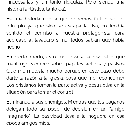
innecesarias y un tanto ridículas. Pero siendo una
historia fantástica, tanto da).
Es una historia con la que debemos fluir desde el
principio ya que sino se escapa la risa, no tendría
sentido el permiso a nuestra protagonista para
acercase al lavadero si no, todos sabían que había
hecho.
En cierto modo, esto me lleva a la discusión que
mantengo siempre sobre papeles activos y pasivos
(que me molesta mucho porque en este caso debo
darle la razón a la iglesia, cosa que me reconcome).
Los cristianos toman la parte activa y destructiva en la
situación para tomar el control.
Eliminando a sus enemigos. Mientras que los paganos
delegan todo su poder de decisión en un “amigo
imaginario”. La pasividad lleva a la hoguera en esa
época amigos míos.