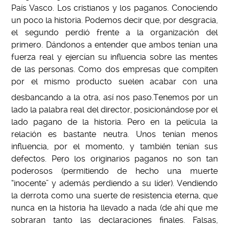
País Vasco. Los cristianos y los paganos. Conociendo
un poco la historia. Podemos decir que, por desgracia,
el segundo perdió frente a la organización del
primero. Dándonos a entender que ambos tenían una
fuerza real y ejercían su influencia sobre las mentes
de las personas. Como dos empresas que compiten
por el mismo producto suelen acabar con una
desbancando a la otra, así nos paso.
Tenemos por un
lado la palabra real del director, posicionándose por el
lado pagano de la historia. Pero en la película la
relación es bastante neutra. Unos tenían menos
influencia, por el momento, y también tenían sus
defectos. Pero los originarios paganos no son tan
poderosos (permitiendo de hecho una muerte
“inocente” y además perdiendo a su líder). Vendiendo
la derrota como una suerte de resistencia eterna, que
nunca en la historia ha llevado a nada (de ahí que me
sobraran tanto las declaraciones finales. Falsas,