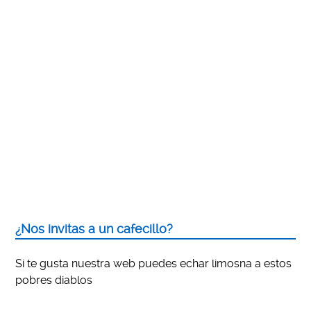
¿Nos invitas a un cafecillo?
Si te gusta nuestra web puedes echar limosna a estos
pobres diablos