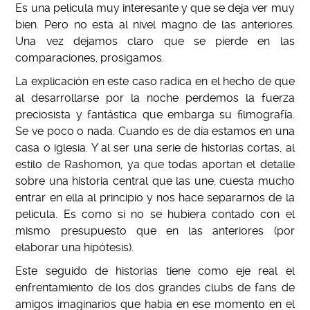
Es una película muy interesante y que se deja ver muy
bien. Pero no esta al nivel magno de las anteriores.
Una vez dejamos claro que se pierde en las
comparaciones, prosigamos.
La explicación en este caso radica en el hecho de que
al desarrollarse por la noche perdemos la fuerza
preciosista y fantástica que embarga su filmografía.
Se ve poco o nada. Cuando es de día estamos en una
casa o iglesia. Y al ser una serie de historias cortas, al
estilo de Rashomon, ya que todas aportan el detalle
sobre una historia central que las une, cuesta mucho
entrar en ella al principio y nos hace separarnos de la
película. Es como si no se hubiera contado con el
mismo presupuesto que en las anteriores (por
elaborar una hipótesis).
Este seguido de historias tiene como eje real el
enfrentamiento de los dos grandes clubs de fans de
amigos imaginarios que había en ese momento en el