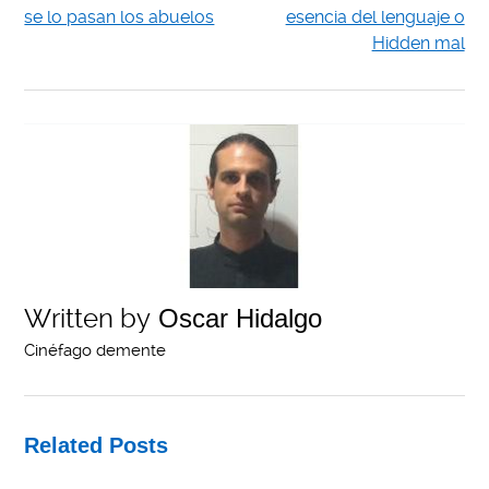
se lo pasan los abuelos
esencia del lenguaje o
Hidden mal
Written by
Oscar Hidalgo
Cinéfago demente
Related Posts