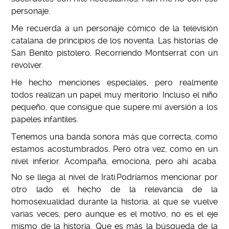
personaje.
Me recuerda a un personaje cómico de la televisión
catalana de principios de los noventa. Las historias de
San Benito pistolero. Recorriendo Montserrat con un
revolver.
He hecho menciones especiales, pero realmente
todos realizan un papel muy meritorio. Incluso el niño
pequeño, que consigue que supere mi aversión a los
papeles infantiles.
Tenemos una banda sonora más que correcta, como
estamos acostumbrados. Pero otra vez, como en un
nivel inferior. Acompaña, emociona, pero ahí acaba.
No se llega al nivel de Irati.
Podríamos mencionar por
otro lado el hecho de la relevancia de la
homosexualidad durante la historia, al que se vuelve
varias veces, pero aunque es el motivo, no es el eje
mismo de la historia. Que es más la búsqueda de la