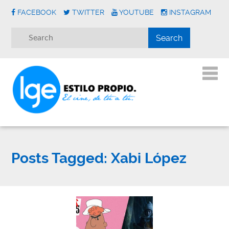
FACEBOOK
TWITTER
YOUTUBE
INSTAGRAM
Posts Tagged:
Xabi López