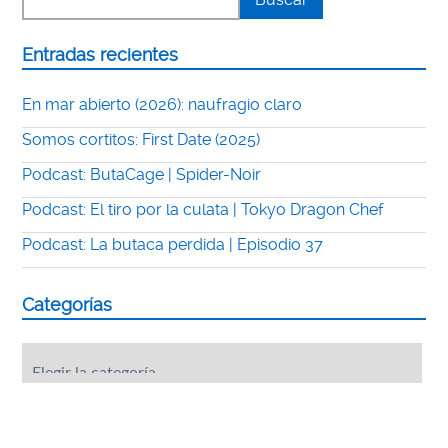
Entradas recientes
En mar abierto (2026): naufragio claro
Somos cortitos: First Date (2025)
Podcast: ButaCage | Spider-Noir
Podcast: El tiro por la culata | Tokyo Dragon Chef
Podcast: La butaca perdida | Episodio 37
Categorías
Categorías