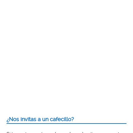
¿Nos invitas a un cafecillo?