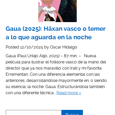
Gaua (2025): Häxan vasco o temer
a lo que aguarda en la noche
Posted
12/10/2025
by
Oscar Hidalgo
Gaua (Paul Urkijo Alijo, 2025) – 87 min. – Nueva
película para ilustrar el folklore vasco de la mano del
director que ya nos maravilló con Irati y mi favorita
Errementari. Con una diferencia elemental con las
anteriores, desarrollándose mayormente en, o siendo
su esencia, la noche. Gaua. Estructurándola también
con una diferente técnica…
Read more »