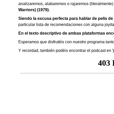
analizaremos, alabaremos o rajaremos (literalmente)
Warriors) (1979).
Siendo la excusa perfecta para hablar de pelis de
particular lista de recomendaciones con alguna joyit
En el
texto descriptivo de ambas plataformas enco
Esperamos que disfrutéis con nuestro programa tanto
Y recordad, también podéis encontrar el podcast en