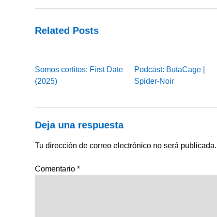
Related Posts
Somos cortitos: First Date
Podcast: ButaCage |
(2025)
Spider-Noir
Deja una respuesta
Tu dirección de correo electrónico no será publicada.
Comentario
*