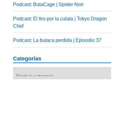
Podcast: ButaCage | Spider-Noir
Podcast: El tiro por la culata | Tokyo Dragon
Chef
Podcast: La butaca perdida | Episodio 37
Categorías
Categorías