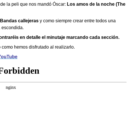
 de la peli que nos mandó Óscar:
Los amos de la noche (The
 Bandas callejeras
y como siempre crear entre todos una
a escondida.
ntraréis en detalle el minutaje marcando cada sección.
 como hemos disfrutado al realizarlo.
YouTube