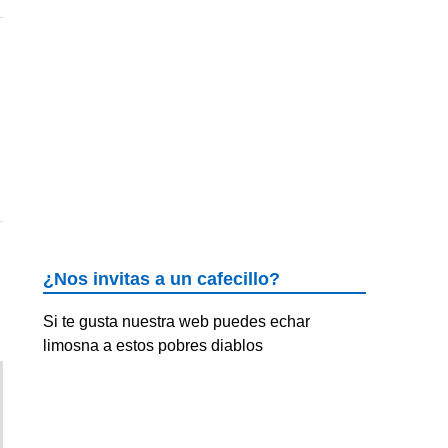
¿Nos invitas a un cafecillo?
Si te gusta nuestra web puedes echar
limosna a estos pobres diablos