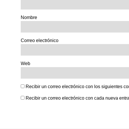
Nombre
Correo electrónico
Web
Recibir un correo electrónico con los siguientes c
Recibir un correo electrónico con cada nueva entr