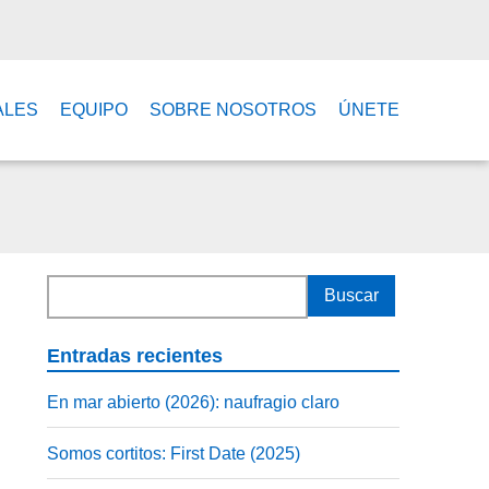
ALES
EQUIPO
SOBRE NOSOTROS
ÚNETE
Entradas recientes
En mar abierto (2026): naufragio claro
Somos cortitos: First Date (2025)