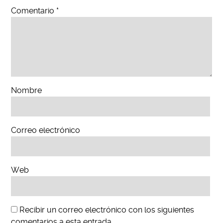
Comentario
*
Nombre
Correo electrónico
Web
Recibir un correo electrónico con los siguientes
comentarios a esta entrada.