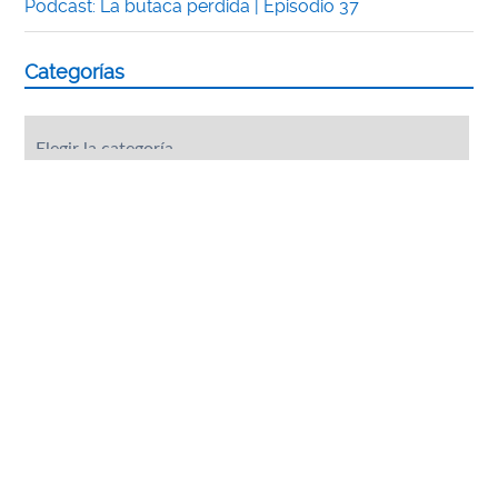
Podcast: La butaca perdida | Episodio 37
Categorías
Categorías