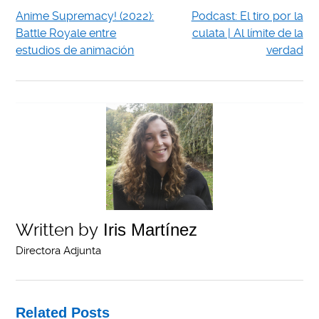
Anime Supremacy! (2022):
Podcast: El tiro por la
Battle Royale entre
culata | Al límite de la
estudios de animación
verdad
Written by
Iris Martínez
Directora Adjunta
Related Posts