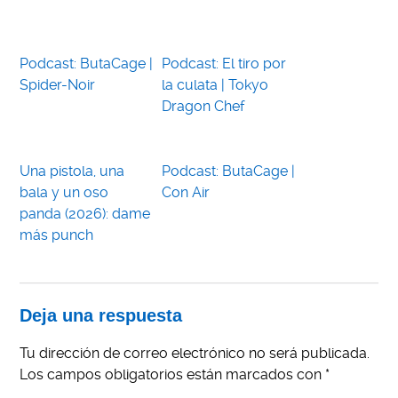
Podcast: ButaCage |
Podcast: El tiro por
Spider-Noir
la culata | Tokyo
Dragon Chef
Una pistola, una
Podcast: ButaCage |
bala y un oso
Con Air
panda (2026): dame
más punch
Deja una respuesta
Tu dirección de correo electrónico no será publicada.
Los campos obligatorios están marcados con
*