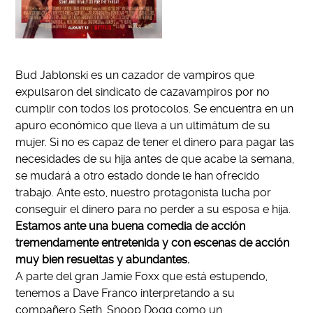
Bud Jablonski es un cazador de vampiros que
expulsaron del sindicato de cazavampiros por no
cumplir con todos los protocolos. Se encuentra en un
apuro económico que lleva a un ultimátum de su
mujer. Si no es capaz de tener el dinero para pagar las
necesidades de su hija antes de que acabe la semana,
se mudará a otro estado donde le han ofrecido
trabajo. Ante esto, nuestro protagonista lucha por
conseguir el dinero para no perder a su esposa e hija.
Estamos ante una buena comedia de acción
tremendamente entretenida y con escenas de acción
muy bien resueltas y abundantes.
A parte del gran Jamie Foxx que está estupendo,
tenemos a Dave Franco interpretando a su
compañero Seth. Snoop Dogg como un