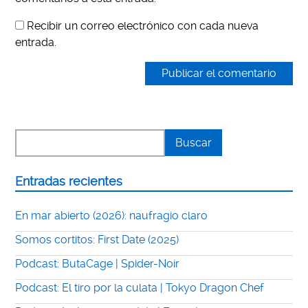
Recibir un correo electrónico con cada nueva
entrada.
Entradas recientes
En mar abierto (2026): naufragio claro
Somos cortitos: First Date (2025)
Podcast: ButaCage | Spider-Noir
Podcast: El tiro por la culata | Tokyo Dragon Chef