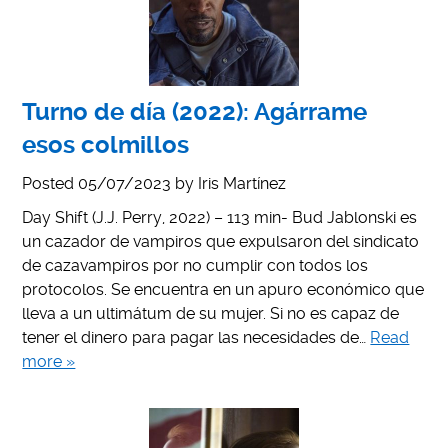
Turno de día (2022): Agárrame
esos colmillos
Posted
05/07/2023
by
Iris Martínez
Day Shift (J.J. Perry, 2022) – 113 min- Bud Jablonski es
un cazador de vampiros que expulsaron del sindicato
de cazavampiros por no cumplir con todos los
protocolos. Se encuentra en un apuro económico que
lleva a un ultimátum de su mujer. Si no es capaz de
tener el dinero para pagar las necesidades de…
Read
more »