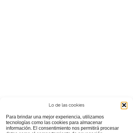
Lo de las cookies
Para brindar una mejor experiencia, utilizamos
tecnologías como las cookies para almacenar
información. El consentimiento nos permitirá procesar