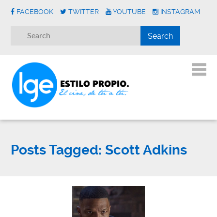
FACEBOOK
TWITTER
YOUTUBE
INSTAGRAM
Posts Tagged:
Scott Adkins