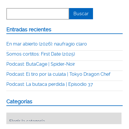
Entradas recientes
En mar abierto (2026): naufragio claro
Somos cortitos: First Date (2025)
Podcast: ButaCage | Spider-Noir
Podcast: El tiro por la culata | Tokyo Dragon Chef
Podcast: La butaca perdida | Episodio 37
Categorías
Categorías