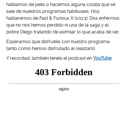
hablamos de pelis o hacemos alguna cosilla que se
sale de nuestros programas habituales. Hoy
hablaremos de Fast & Furious X (2023). Dos enfermos
que no nos hemos perdido ni una de la saga y el
pobre Diego tratando de asimilar lo que acaba de ver…
Esperamos que disfrutéis con nuestro programa
tanto como hemos disfrutado al realizarlo.
Y recordad, también tenéis el podcast en
Yo
u
Tube