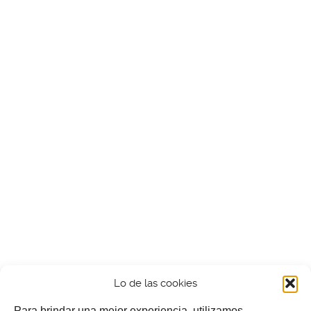
Lo de las cookies
Para brindar una mejor experiencia, utilizamos