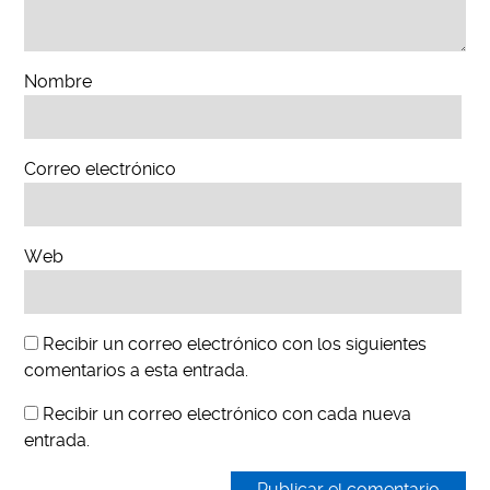
Nombre
Correo electrónico
Web
Recibir un correo electrónico con los siguientes
comentarios a esta entrada.
Recibir un correo electrónico con cada nueva
entrada.