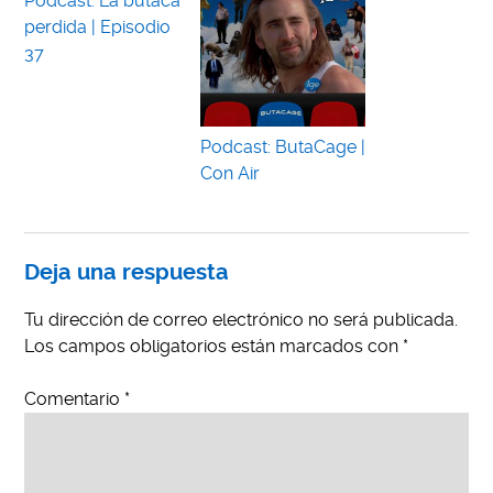
Podcast: La butaca
perdida | Episodio
37
Podcast: ButaCage |
Con Air
Deja una respuesta
Tu dirección de correo electrónico no será publicada.
Los campos obligatorios están marcados con
*
Comentario
*