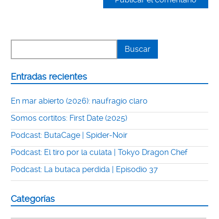
Entradas recientes
En mar abierto (2026): naufragio claro
Somos cortitos: First Date (2025)
Podcast: ButaCage | Spider-Noir
Podcast: El tiro por la culata | Tokyo Dragon Chef
Podcast: La butaca perdida | Episodio 37
Categorías