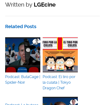
Written by
LGEcine
Related Posts
Podcast: ButaCage |
Podcast: El tiro por
Spider-Noir
la culata | Tokyo
Dragon Chef