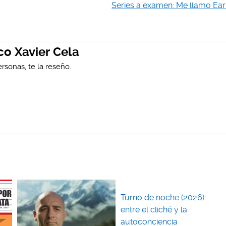
Series a examen: Me llamo Ear
co Xavier Cela
rsonas, te la reseño.
Turno de noche (2026):
entre el cliché y la
autoconciencia