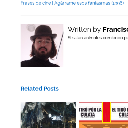
Frases de cine | Agárrame esos fantasmas (1996)
Written by
Francis
Si salen animales comiendo pe
Related Posts