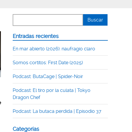
Entradas recientes
En mar abierto (2026): naufragio claro
Somos cortitos: First Date (2025)
Podcast: ButaCage | Spider-Noir
Podcast: El tiro por la culata | Tokyo
Dragon Chef
e
Podcast: La butaca perdida | Episodio 37
Categorías