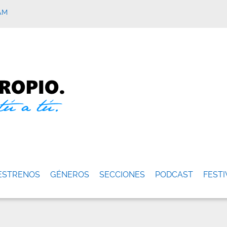
AM
ESTRENOS
GÉNEROS
SECCIONES
PODCAST
FESTI