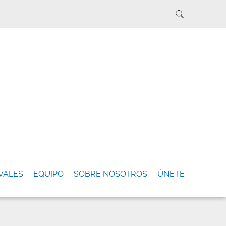
VALES
EQUIPO
SOBRE NOSOTROS
ÚNETE