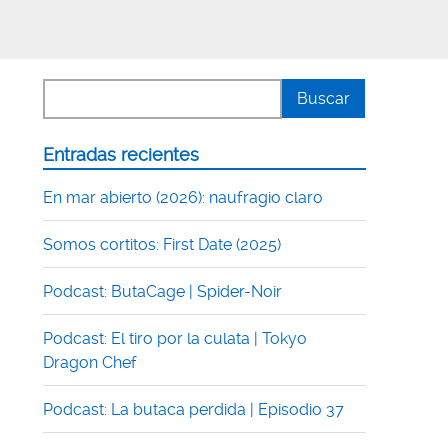
Entradas recientes
En mar abierto (2026): naufragio claro
Somos cortitos: First Date (2025)
Podcast: ButaCage | Spider-Noir
Podcast: El tiro por la culata | Tokyo
Dragon Chef
Podcast: La butaca perdida | Episodio 37