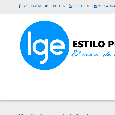
FACEBOOK
TWITTER
YOUTUBE
INSTAGR