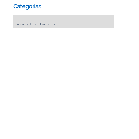
Categorías
Categorías