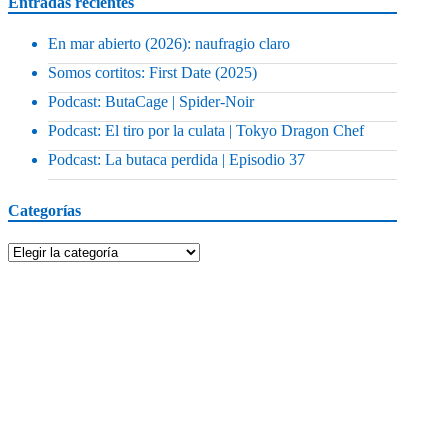
Entradas recientes
En mar abierto (2026): naufragio claro
Somos cortitos: First Date (2025)
Podcast: ButaCage | Spider-Noir
Podcast: El tiro por la culata | Tokyo Dragon Chef
Podcast: La butaca perdida | Episodio 37
Categorías
Categorías