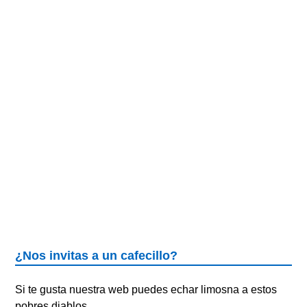
¿Nos invitas a un cafecillo?
Si te gusta nuestra web puedes echar limosna a estos
pobres diablos