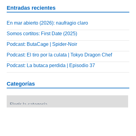
Entradas recientes
En mar abierto (2026): naufragio claro
Somos cortitos: First Date (2025)
Podcast: ButaCage | Spider-Noir
Podcast: El tiro por la culata | Tokyo Dragon Chef
Podcast: La butaca perdida | Episodio 37
Categorías
Categorías