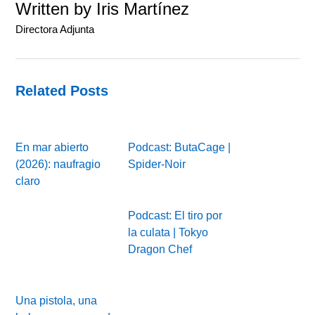
Written by
Iris Martínez
Directora Adjunta
Related Posts
En mar abierto
Podcast: ButaCage |
(2026): naufragio
Spider-Noir
claro
Podcast: El tiro por
la culata | Tokyo
Dragon Chef
Una pistola, una