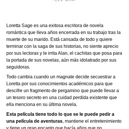
Loretta Sage es una exitosa escritora de novela
romántica que lleva años encerrada en su trabajo tras la
muerte de su marido. Está cansada de todo y quiere
terminar con la saga de sus historias, no siente aprecio
por sus lectoras y le irrita Alan, el cachitas que posa para
la portada de sus novelas, aún más idolatrado por sus
seguidoras.
Todo cambia cuando un magnate decide secuestrar a
Loretta por sus conocimientos académicos para que
descifre un fragmento de pergamino que puede llevar a
un tesoro secreto en una cuidad perdida existente que
ella menciona en su última novela.
Esta película tiene todo lo que se le puede pedir a
una película de aventuras
, mantiene el entretenimiento
y tiene un gran encanto que hacía años que no