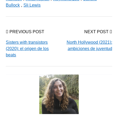
Bullock
,
Sli Lewis
PREVIOUS POST
NEXT POST
Sisters with transistors
North Hollywood (2021):
(2020): el origen de los
ambiciones de juventud
beats