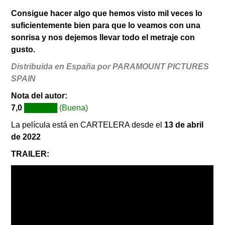
Consigue hacer algo que hemos visto mil veces lo
suficientemente bien para que lo veamos con una
sonrisa y nos dejemos llevar todo el metraje con
gusto.
Distribuida en España por PARAMOUNT PICTURES
SPAIN
Nota del autor:
7,0
██████ (Buena)
La película está en CARTELERA desde el
13 de abril
de 2022
TRAILER: