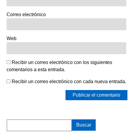
Correo electrónico
Web
Recibir un correo electrónico con los siguientes
comentarios a esta entrada.
Recibir un correo electrónico con cada nueva entrada.