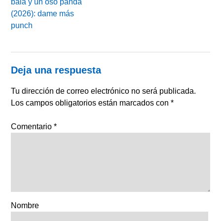
bala y un oso panda
(2026): dame más
punch
Deja una respuesta
Tu dirección de correo electrónico no será publicada.
Los campos obligatorios están marcados con
*
Comentario
*
Nombre