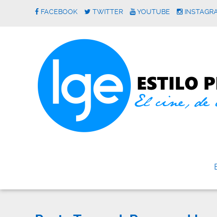
FACEBOOK
TWITTER
YOUTUBE
INSTAGR