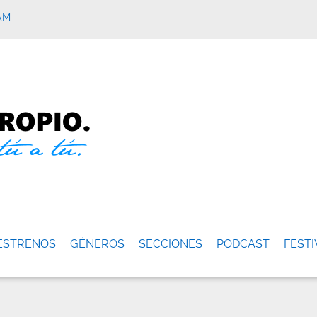
AM
ESTRENOS
GÉNEROS
SECCIONES
PODCAST
FESTI