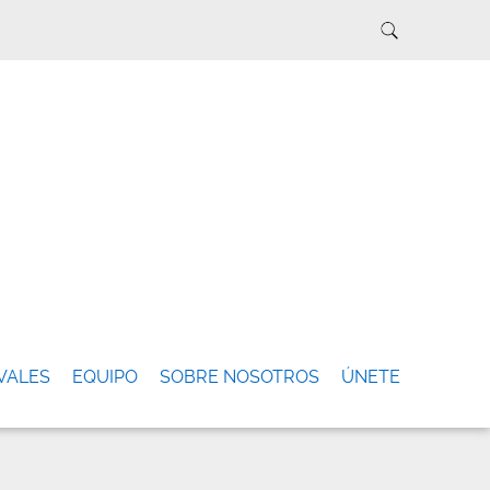
VALES
EQUIPO
SOBRE NOSOTROS
ÚNETE