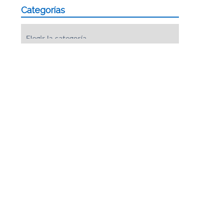
Categorías
Categorías