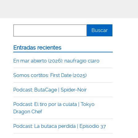
Entradas recientes
En mar abierto (2026): naufragio claro
Somos cortitos: First Date (2025)
Podcast: ButaCage | Spider-Noir
Podcast: El tiro por la culata | Tokyo
Dragon Chef
Podcast: La butaca perdida | Episodio 37