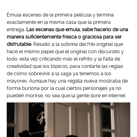
Emula escenas de la primera película y termina
exactamente en la misma casa que la primera
entrega.
Las escenas que emula, sabe hacerlo de una
manera suficientemente fresca o graciosa para ser
disfrutable
. Resalto a la sobrina del friki original que
hace el mismo papel que el original con discursito y
todo, esta vez criticando más el refrito y la falta de
creatividad que los tópicos, para contarte las reglas
de cómo sobrevivir a la saga ya tenemos a los
mayores. Aunque hay una reglilla nueva mostraba de
forma burlona por la cual ciertos personajes ya no
pueden morirse, no sea que la gente llore en internet.