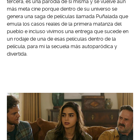
tercera, es una parodia de si misma y se vuelve aún
más meta cine porque dentro de su universo se
genera una saga de películas llamada Puñalada que
emula los casos reales de la primera matanza del
pueblo e incluso vivimos una entrega que sucede en
un rodaje de una de esas películas dentro de la
película, para mi la secuela más autoparódica y
divertida.