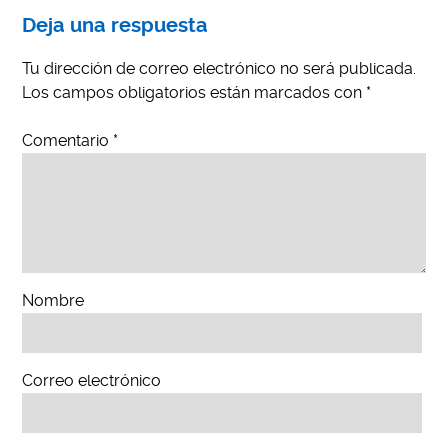
Deja una respuesta
Tu dirección de correo electrónico no será publicada.
Los campos obligatorios están marcados con
*
Comentario
*
Nombre
Correo electrónico