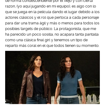
de forma condescendiente por el viejo y con cierta
razon, (yo aquí jugando en mi equipo), es algo con lo
que se juega en la película dando el lugar debido a los
actores clásicos y el rol que pertoca a cada personaje
para dar una trama ágil y más o menos para todos los
posibles targets de público. La protagonista, que me
ha parecido un poco sosilla, no acapara tanta pantalla
como una clásica final girl y tenemos un tipo de
reparto más coral en el que todos tienen su momento.