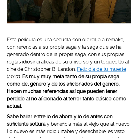
Esta película es una secuela con olorcillo a remake,
con refencias a su propia saga y la saga que se ha
generado dentro de la propia saga, con sus propias
reglas idiosincraticas de su universo y un toquecillo al
cine de Christopher B. Landon,
Feliz día de tu muerte
(2017).
Es muy muy meta tanto de su propia saga
como del género y de los aficionados del género.
Hacen muchas referencias así que pueden tener
perdido al no aficionado al terror tanto clásico como
actual.
Sabe bailar entre lo de ahora y lo de antes con
suficiente soltura
y beneficia más al viejo que al nuevo.
Lo nuevo es más ridiculizable y desechable, es visto