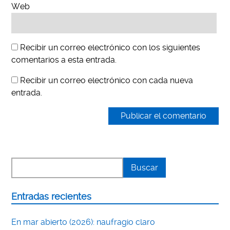
Web
Recibir un correo electrónico con los siguientes
comentarios a esta entrada.
Recibir un correo electrónico con cada nueva
entrada.
Entradas recientes
En mar abierto (2026): naufragio claro