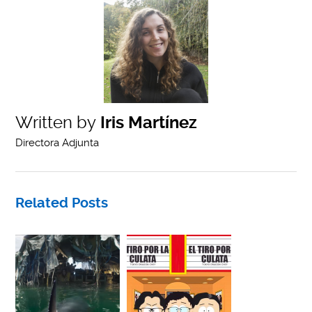
Written by
Iris Martínez
Directora Adjunta
Related Posts