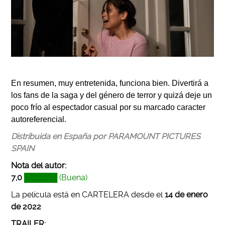
En resumen, muy entretenida, funciona bien. Divertirá a
los fans de la saga y del género de terror y quizá deje un
poco frío al espectador casual por su marcado caracter
autoreferencial.
Distribuida en España por PARAMOUNT PICTURES
SPAIN
Nota del autor:
7,0
██████ (Buena)
La película está en CARTELERA desde el
14 de enero
de 2022
TRAILER: