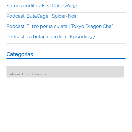
Somos cortitos: First Date (2025)
Podcast: ButaCage | Spider-Noir
Podcast: El tiro por la culata | Tokyo Dragon Chef
Podcast: La butaca perdida | Episodio 37
Categorías
Categorías