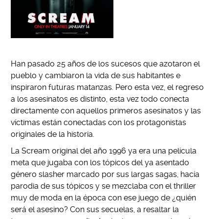
Han pasado 25 años de los sucesos que azotaron el
pueblo y cambiaron la vida de sus habitantes e
inspiraron futuras matanzas. Pero esta vez, el regreso
a los asesinatos es distinto, esta vez todo conecta
directamente con aquellos primeros asesinatos y las
víctimas están conectadas con los protagonistas
originales de la historia.
La Scream original del año 1996 ya era una película
meta que jugaba con los tópicos del ya asentado
género slasher marcado por sus largas sagas, hacía
parodia de sus tópicos y se mezclaba con el thriller
muy de moda en la época con ese juego de ¿quién
será el asesino? Con sus secuelas, a resaltar la