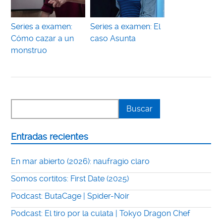
Series a examen:
Series a examen: El
Cómo cazar a un
caso Asunta
monstruo
Entradas recientes
En mar abierto (2026): naufragio claro
Somos cortitos: First Date (2025)
Podcast: ButaCage | Spider-Noir
Podcast: El tiro por la culata | Tokyo Dragon Chef