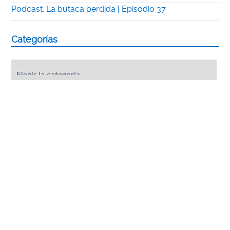
Podcast: La butaca perdida | Episodio 37
Categorías
Categorías