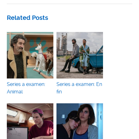
Related Posts
Series a examen:
Series a examen: En
Animal
fin