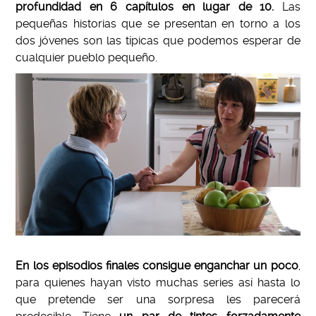
profundidad en 6 capítulos en lugar de 10.
Las
pequeñas historias que se presentan en torno a los
dos jóvenes son las típicas que podemos esperar de
cualquier pueblo pequeño.
En los episodios finales consigue enganchar un poco
,
para quienes hayan visto muchas series así hasta lo
que pretende ser una sorpresa les parecerá