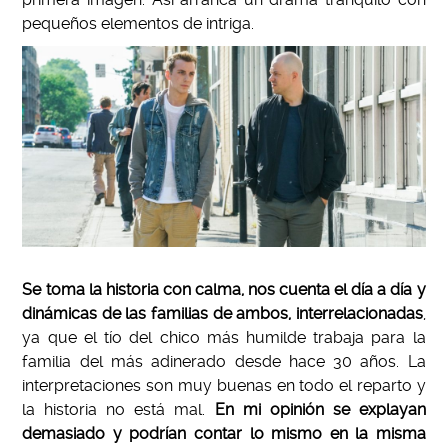
pequeños elementos de intriga.
Se toma la historia con calma, nos cuenta el día a día y
dinámicas de las familias de ambos, interrelacionadas
,
ya que el tío del chico más humilde trabaja para la
familia del más adinerado desde hace 30 años. La
interpretaciones son muy buenas en todo el reparto y
la historia no está mal.
En mi opinión se explayan
demasiado y podrían contar lo mismo en la misma