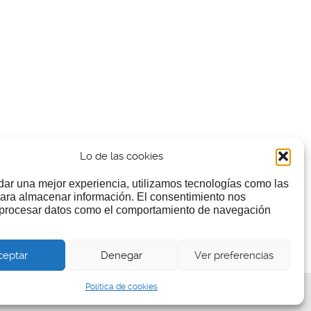
Lo de las cookies
dar una mejor experiencia, utilizamos tecnologías como las
ara almacenar información. El consentimiento nos
 procesar datos como el comportamiento de navegación
ceptar
Denegar
Ver preferencias
Política de cookies