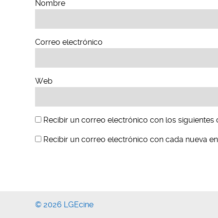
Nombre
Correo electrónico
Web
Recibir un correo electrónico con los siguientes
Recibir un correo electrónico con cada nueva en
© 2026 LGEcine