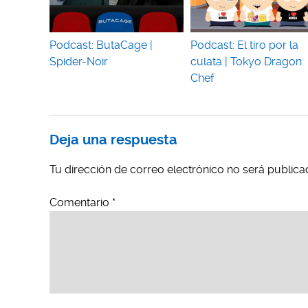
Podcast: ButaCage |
Podcast: El tiro por la
Spider-Noir
culata | Tokyo Dragon
Chef
Deja una respuesta
Tu dirección de correo electrónico no será publica
Comentario
*