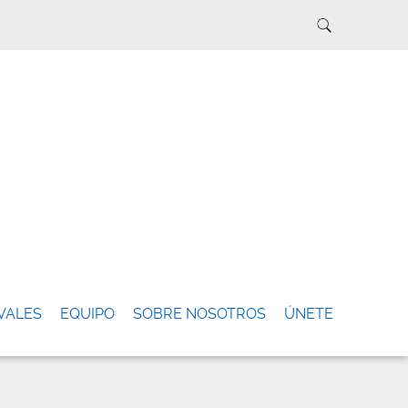
VALES
EQUIPO
SOBRE NOSOTROS
ÚNETE