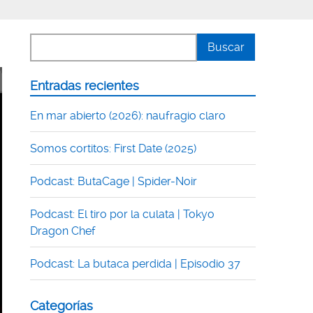
Entradas recientes
En mar abierto (2026): naufragio claro
Somos cortitos: First Date (2025)
Podcast: ButaCage | Spider-Noir
Podcast: El tiro por la culata | Tokyo
Dragon Chef
Podcast: La butaca perdida | Episodio 37
Categorías