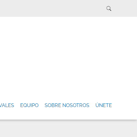
VALES
EQUIPO
SOBRE NOSOTROS
ÚNETE