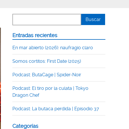
Entradas recientes
En mar abierto (2026): naufragio claro
Somos cortitos: First Date (2025)
Podcast: ButaCage | Spider-Noir
Podcast: El tiro por la culata | Tokyo
Dragon Chef
Podcast: La butaca perdida | Episodio 37
Categorías