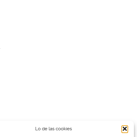
Lo de las cookies