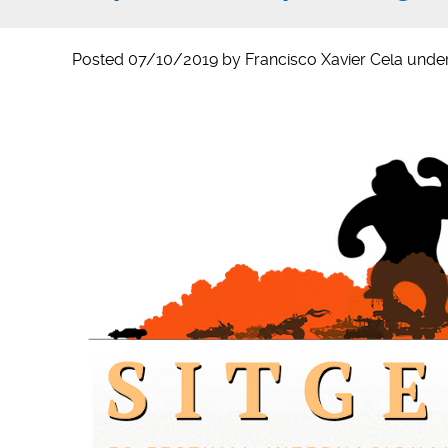
Posted
07/10/2019
by
Francisco Xavier Cela
unde