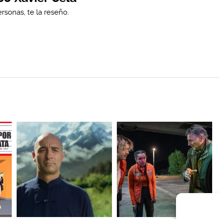
rsonas, te la reseño.