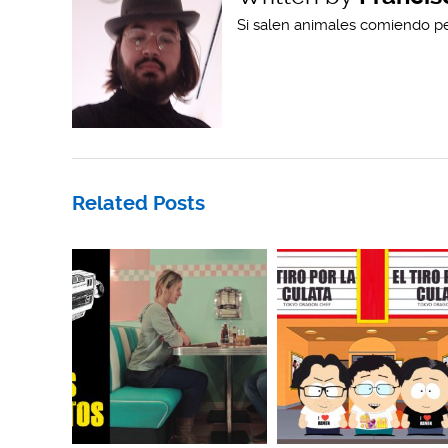
Si salen animales comiendo pe
Related Posts