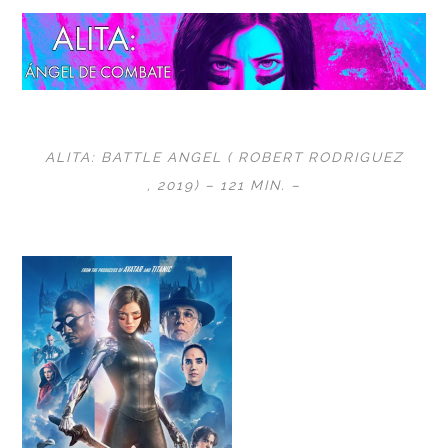
ALITA: BATTLE ANGEL (
ROBERT RODRIGUEZ
, 2019) – 121 MIN. –