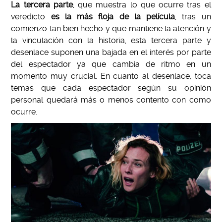
La tercera parte
, que muestra lo que ocurre tras el
veredicto
es la más floja de la película
, tras un
comienzo tan bien hecho y que mantiene la atención y
la vinculación con la historia, esta tercera parte y
desenlace suponen una bajada en el interés por parte
del espectador ya que cambia de ritmo en un
momento muy crucial. En cuanto al desenlace, toca
temas que cada espectador según su opinión
personal quedará más o menos contento con como
ocurre.