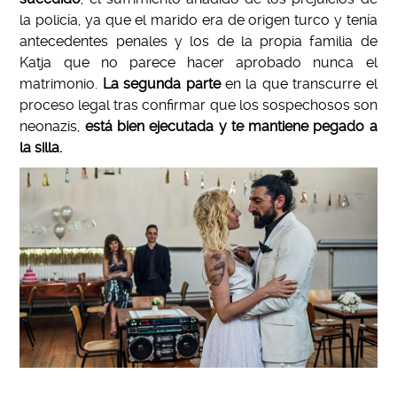
la policía, ya que el marido era de origen turco y tenía
antecedentes penales y los de la propia familia de
Katja que no parece hacer aprobado nunca el
matrimonio.
La segunda parte
en la que transcurre el
proceso legal tras confirmar que los sospechosos son
neonazis,
está bien ejecutada y te mantiene pegado a
la silla.