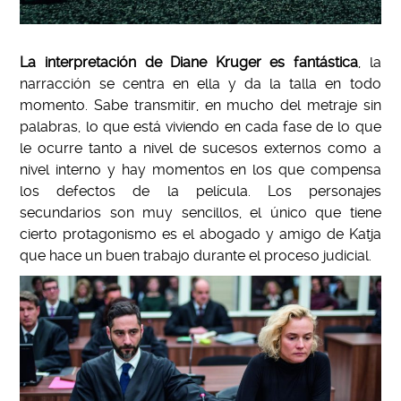
La interpretación de Diane Kruger es fantástica
, la
narracción se centra en ella y da la talla en todo
momento. Sabe transmitir, en mucho del metraje sin
palabras, lo que está viviendo en cada fase de lo que
le ocurre tanto a nivel de sucesos externos como a
nivel interno y hay momentos en los que compensa
los defectos de la película. Los personajes
secundarios son muy sencillos, el único que tiene
cierto protagonismo es el abogado y amigo de Katja
que hace un buen trabajo durante el proceso judicial.