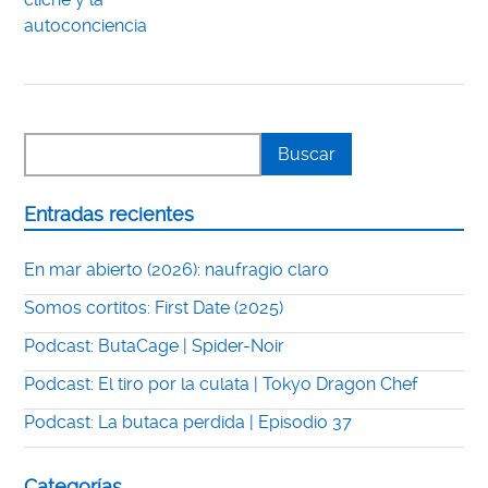
autoconciencia
Entradas recientes
En mar abierto (2026): naufragio claro
Somos cortitos: First Date (2025)
Podcast: ButaCage | Spider-Noir
Podcast: El tiro por la culata | Tokyo Dragon Chef
Podcast: La butaca perdida | Episodio 37
Categorías