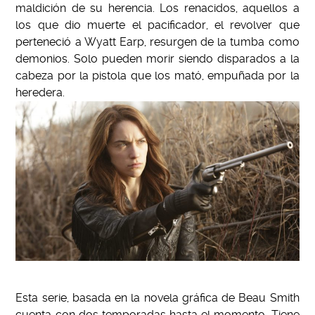
maldición de su herencia. Los renacidos, aquellos a
los que dio muerte el pacificador, el revolver que
perteneció a Wyatt Earp, resurgen de la tumba como
demonios. Solo pueden morir siendo disparados a la
cabeza por la pistola que los mató, empuñada por la
heredera.
Esta serie, basada en la novela gráfica de Beau Smith
cuenta con dos temporadas hasta el momento. Tiene