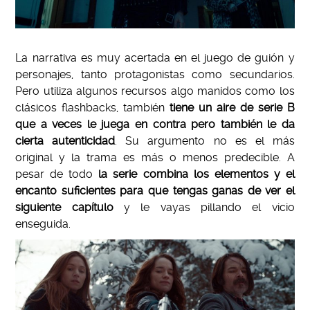
La narrativa es muy acertada en el juego de guión y
personajes, tanto protagonistas como secundarios.
Pero utiliza algunos recursos algo manidos como los
clásicos flashbacks, también
tiene un aire de serie B
que a veces le juega en contra pero también le da
cierta autenticidad
. Su argumento no es el más
original y la trama es más o menos predecible. A
pesar de todo
la serie combina los elementos y el
encanto suficientes para que tengas ganas de ver el
siguiente capítulo
y le vayas pillando el vicio
enseguida.