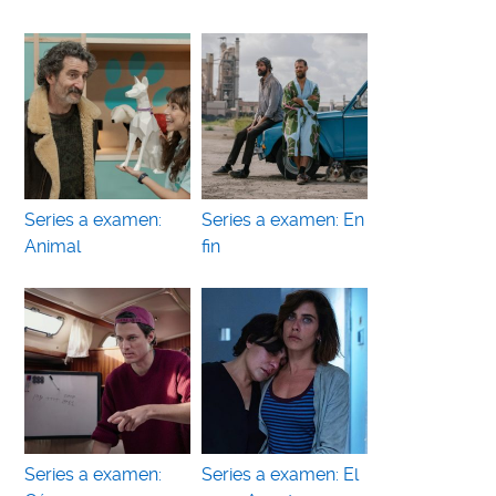
Series a examen:
Series a examen: En
Animal
fin
Series a examen:
Series a examen: El