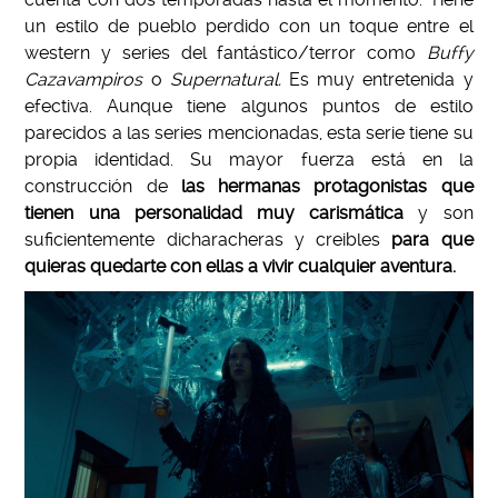
un estilo de pueblo perdido con un toque entre el
western y series del fantástico/terror como
Buffy
Cazavampiros
o
Supernatural.
Es muy entretenida y
efectiva. Aunque tiene algunos puntos de estilo
parecidos a las series mencionadas, esta serie tiene su
propia identidad. Su mayor fuerza está en la
construcción de
las hermanas protagonistas que
tienen una personalidad muy carismática
y son
suficientemente dicharacheras y creibles
para que
quieras quedarte con ellas a vivir cualquier aventura.