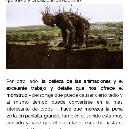
grandeza y pinceladas de egoísmo.
Por otro lado,
la belleza de las animaciones y el
excelente trabajo y detalle que nos ofrece el
monstruo
– personaje que puede causar cierto tedio y
al mismo tiempo puede convertirse en el más
interesante de todos -,
hace que merezca la pena
verla en pantalla grande
. También el sonido está muy
cuidado y hace que el espectador escuche hasta el