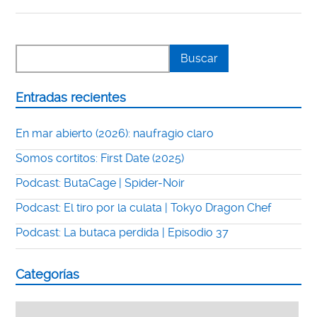
Entradas recientes
En mar abierto (2026): naufragio claro
Somos cortitos: First Date (2025)
Podcast: ButaCage | Spider-Noir
Podcast: El tiro por la culata | Tokyo Dragon Chef
Podcast: La butaca perdida | Episodio 37
Categorías
Categorías