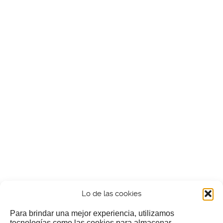
Lo de las cookies
Para brindar una mejor experiencia, utilizamos
tecnologías como las cookies para almacenar