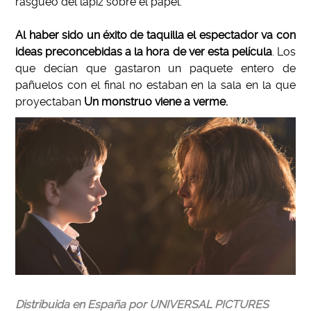
rasgueo del lápiz sobre el papel.
.
Al haber sido un éxito de taquilla el espectador va con
ideas preconcebidas a la hora de ver esta película
. Los
que decían que gastaron un paquete entero de
pañuelos con el final no estaban en la sala en la que
proyectaban
Un monstruo viene a verme.
Distribuida en España por UNIVERSAL PICTURES