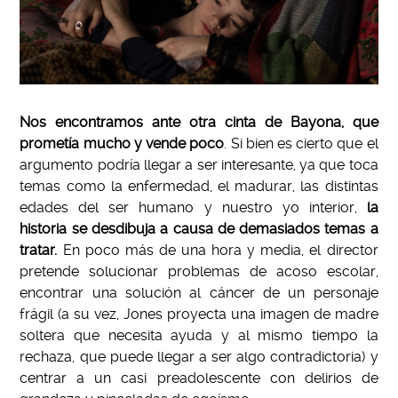
Nos encontramos ante otra cinta de Bayona, que
prometía mucho y vende poco
. Si bien es cierto que el
argumento podría llegar a ser interesante, ya que toca
temas como la enfermedad, el madurar, las distintas
edades del ser humano y nuestro yo interior,
la
historia se desdibuja a causa de demasiados temas a
tratar.
En poco más de una hora y media, el director
pretende solucionar problemas de acoso escolar,
encontrar una solución al cáncer de un personaje
frágil (a su vez, Jones proyecta una imagen de madre
soltera que necesita ayuda y al mismo tiempo la
rechaza, que puede llegar a ser algo contradictoria) y
centrar a un casi preadolescente con delirios de