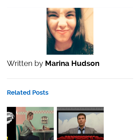
Written by
Marina Hudson
Related Posts