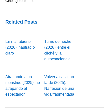
Cinéfago demente
Related Posts
En mar abierto
Turno de noche
(2026): naufragio
(2026): entre el
claro
cliché y la
autoconciencia
Atrapando a un
Volver a casa tan
monstruo (2025): no
tarde (2025):
atrapando al
Narración de una
espectador
vida fragmentada