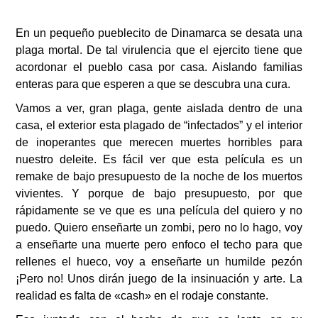
En un pequeño pueblecito de Dinamarca se desata una
plaga mortal. De tal virulencia que el ejercito tiene que
acordonar el pueblo casa por casa. Aislando familias
enteras para que esperen a que se descubra una cura.
Vamos a ver, gran plaga, gente aislada dentro de una
casa, el exterior esta plagado de “infectados” y el interior
de inoperantes que merecen muertes horribles para
nuestro deleite. Es fácil ver que esta película es un
remake de bajo presupuesto de la noche de los muertos
vivientes. Y porque de bajo presupuesto, por que
rápidamente se ve que es una película del quiero y no
puedo. Quiero enseñarte un zombi, pero no lo hago, voy
a enseñarte una muerte pero enfoco el techo para que
rellenes el hueco, voy a enseñarte un humilde pezón
¡Pero no! Unos dirán juego de la insinuación y arte. La
realidad es falta de «cash» en el rodaje constante.