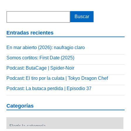
Entradas recientes
En mar abierto (2026): naufragio claro
Somos cortitos: First Date (2025)
Podcast: ButaCage | Spider-Noir
Podcast: El tiro por la culata | Tokyo Dragon Chef
Podcast: La butaca perdida | Episodio 37
Categorías
Categorías