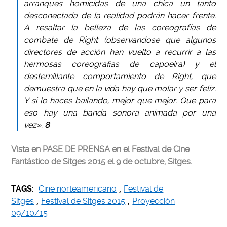
arranques homicidas de una chica un tanto
desconectada de la realidad podrán hacer frente.
A resaltar la belleza de las coreografías de
combate de Right (observandose que algunos
directores de acción han vuelto a recurrir a las
hermosas coreografias de capoeira) y el
desternillante comportamiento de Right, que
demuestra que en la vida hay que molar y ser feliz.
Y si lo haces bailando, mejor que mejor. Que para
eso hay una banda sonora animada por una
vez».
8
Vista en PASE DE PRENSA en el Festival de Cine
Fantástico de Sitges 2015 el 9 de octubre, Sitges.
TAGS:
Cine norteamericano
,
Festival de
Sitges
,
Festival de Sitges 2015
,
Proyección
09/10/15