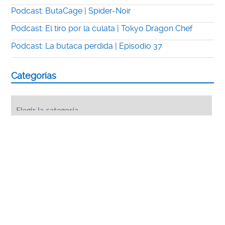
Podcast: ButaCage | Spider-Noir
Podcast: El tiro por la culata | Tokyo Dragon Chef
Podcast: La butaca perdida | Episodio 37
Categorías
Categorías