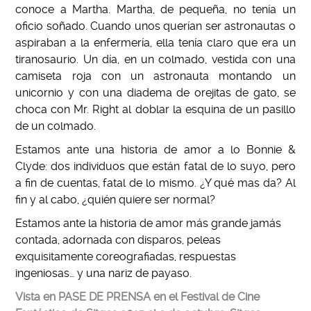
conoce a Martha. Martha, de pequeña, no tenía un
oficio soñado. Cuando unos querían ser astronautas o
aspiraban a la enfermería, ella tenía claro que era un
tiranosaurio. Un día, en un colmado, vestida con una
camiseta roja con un astronauta montando un
unicornio y con una diadema de orejitas de gato, se
choca con Mr. Right al doblar la esquina de un pasillo
de un colmado.
Estamos ante una historia de amor a lo Bonnie &
Clyde: dos individuos que están fatal de lo suyo, pero
a fin de cuentas, fatal de lo mismo. ¿Y qué mas da? Al
fin y al cabo, ¿quién quiere ser normal?
Estamos ante la historia de amor más grande jamás
contada, adornada con disparos, peleas
exquisitamente coreografiadas, respuestas
ingeniosas… y una nariz de payaso.
Vista en PASE DE PRENSA en el Festival de Cine