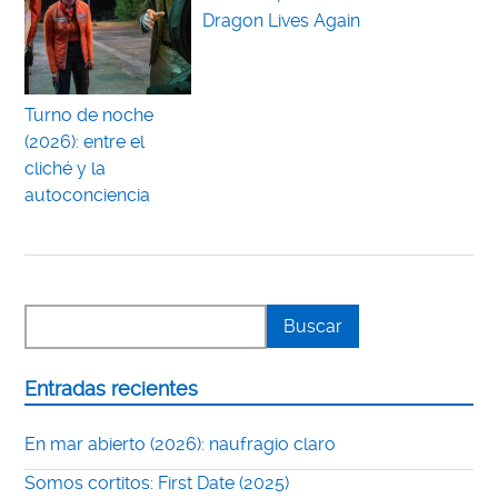
Dragon Lives Again
Turno de noche
(2026): entre el
cliché y la
autoconciencia
Entradas recientes
En mar abierto (2026): naufragio claro
Somos cortitos: First Date (2025)