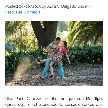
Posted
09/10/2015
by
Aura C. Delgado
under
-
Festivales
,
Comedia
Dice Paco Cabezas, el director, que con
Mr. Right
quería dejar en el espectador la sensación de euforia