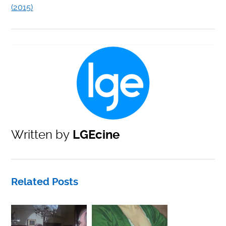
(2015)
Written by
LGEcine
Related Posts