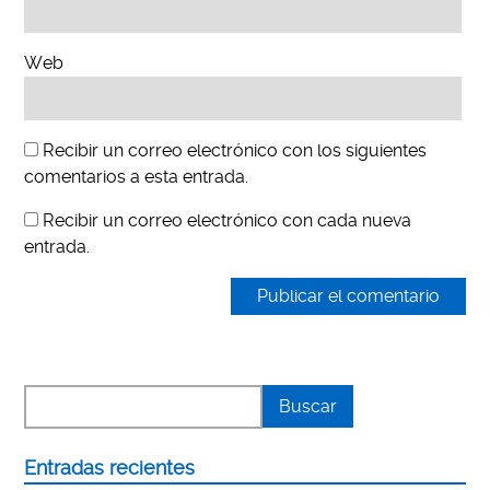
Web
Recibir un correo electrónico con los siguientes
comentarios a esta entrada.
Recibir un correo electrónico con cada nueva
entrada.
Entradas recientes