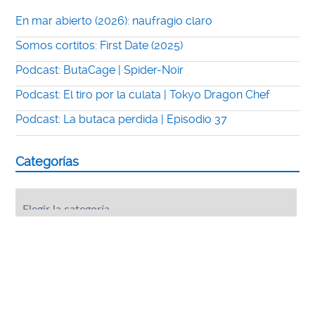
En mar abierto (2026): naufragio claro
Somos cortitos: First Date (2025)
Podcast: ButaCage | Spider-Noir
Podcast: El tiro por la culata | Tokyo Dragon Chef
Podcast: La butaca perdida | Episodio 37
Categorías
Categorías