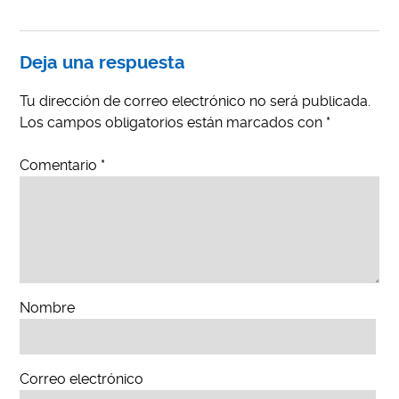
Deja una respuesta
Tu dirección de correo electrónico no será publicada.
Los campos obligatorios están marcados con
*
Comentario
*
Nombre
Correo electrónico