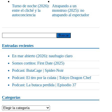
Turno de noche (2026):
Atrapando a un
entre el cliché y la
monstruo (2025): no
autoconciencia
atrapando al espectador
Entradas recientes
En mar abierto (2026): naufragio claro
Somos cortitos: First Date (2025)
Podcast: ButaCage | Spider-Noir
Podcast: El tiro por la culata | Tokyo Dragon Chef
Podcast: La butaca perdida | Episodio 37
Categorías
Categorías