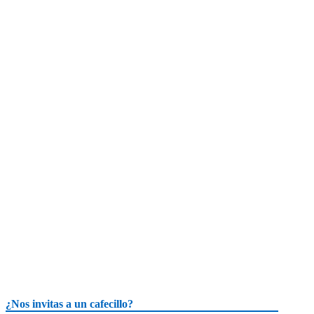
¿Nos invitas a un cafecillo?