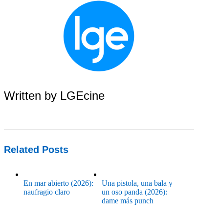
Written by
LGEcine
Related Posts
En mar abierto (2026):
Una pistola, una bala y
naufragio claro
un oso panda (2026):
dame más punch