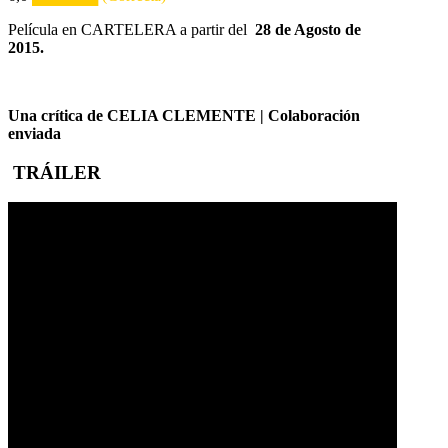
Película en CARTELERA a partir del
28
de Agosto de
2015.
Una crítica de CELIA CLEMENTE | Colaboración
enviada
TRÁILER