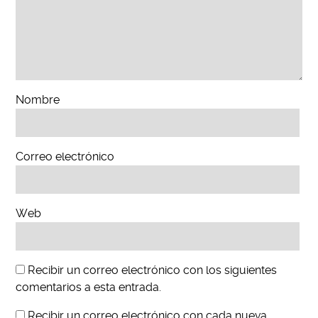
Nombre
Correo electrónico
Web
Recibir un correo electrónico con los siguientes
comentarios a esta entrada.
Recibir un correo electrónico con cada nueva