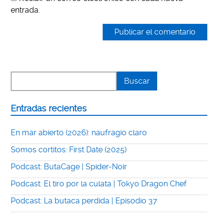
entrada.
Entradas recientes
En mar abierto (2026): naufragio claro
Somos cortitos: First Date (2025)
Podcast: ButaCage | Spider-Noir
Podcast: El tiro por la culata | Tokyo Dragon Chef
Podcast: La butaca perdida | Episodio 37