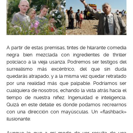
A partir de estas premisas, tintes de hilarante comedia
negra bien mezclada con ingredientes de thriller
policíaco a la vieja usanza. Podremos ser testigos del
surrealismo más excéntrico, del que sin duda
quedarás atrapado, y a la misma vez quedar retratado
por una realidad más que palpable. Podríamos ser
cualquiera de nosotros, echando la vista atrás hacia el
tiempo de nuestra niñez. Ingenuidad e inteligencia.
Quizá en este detalle es donde podamos recrearnos
con una dirección con mayúsculas. Un «flashback»
ilusionante.