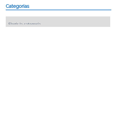
Categorías
Categorías