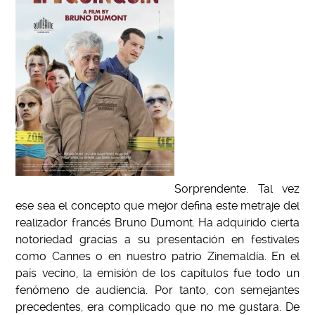
Sorprendente. Tal vez
ese sea el concepto que mejor defina este metraje del
realizador francés Bruno Dumont. Ha adquirido cierta
notoriedad gracias a su presentación en festivales
como Cannes o en nuestro patrio Zinemaldía. En el
país vecino, la emisión de los capítulos fue todo un
fenómeno de audiencia. Por tanto, con semejantes
precedentes, era complicado que no me gustara. De