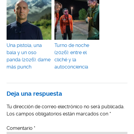
Una pistola, una
Turno de noche
bala y un oso
(2026): entre el
panda (2026): dame
cliché y la
más punch
autoconciencia
Deja una respuesta
Tu dirección de correo electrónico no será publicada.
Los campos obligatorios están marcados con
*
Comentario
*