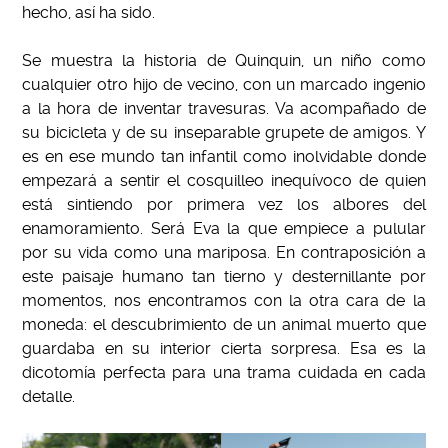
hecho, así ha sido.
Se muestra la historia de Quinquin, un niño como
cualquier otro hijo de vecino, con un marcado ingenio
a la hora de inventar travesuras. Va acompañado de
su bicicleta y de su inseparable grupete de amigos. Y
es en ese mundo tan infantil como inolvidable donde
empezará a sentir el cosquilleo inequívoco de quien
está sintiendo por primera vez los albores del
enamoramiento. Será Eva la que empiece a pulular
por su vida como una mariposa.
En contraposición a
este paisaje humano tan tierno y desternillante por
momentos, nos encontramos con la otra cara de la
moneda: el descubrimiento de un animal muerto que
guardaba en su interior cierta sorpresa. Esa es la
dicotomía perfecta para una trama cuidada en cada
detalle.