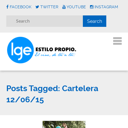
FACEBOOK
TWITTER
YOUTUBE
INSTAGRAM
Posts Tagged:
Cartelera
12/06/15