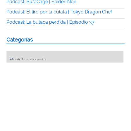
Podcast: ButaCage | Spider-Noir
Podcast: El tiro por la culata | Tokyo Dragon Chef
Podcast: La butaca perdida | Episodio 37
Categorías
Categorías