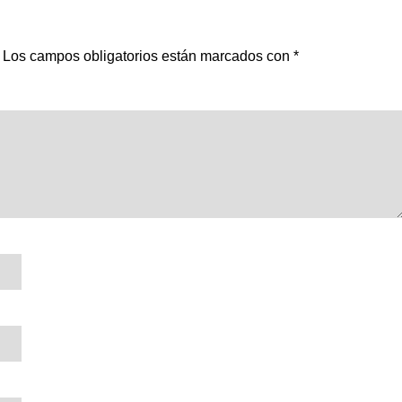
Los campos obligatorios están marcados con
*