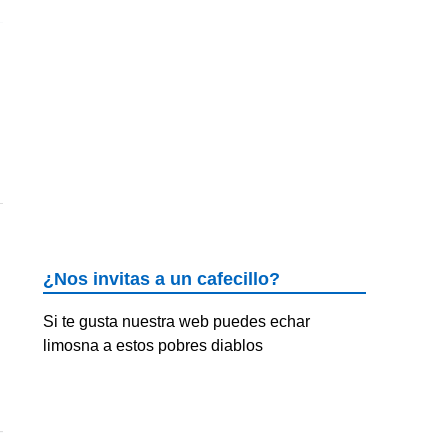
¿Nos invitas a un cafecillo?
Si te gusta nuestra web puedes echar
limosna a estos pobres diablos