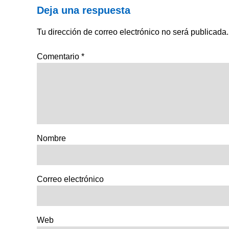
Deja una respuesta
Tu dirección de correo electrónico no será publicada.
Comentario
*
Nombre
Correo electrónico
Web