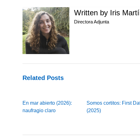
Written by
Iris Mart
Directora Adjunta
Related Posts
En mar abierto (2026):
Somos cortitos: First Da
naufragio claro
(2025)