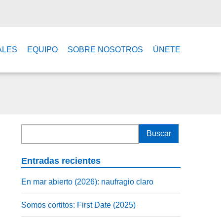
ALES
EQUIPO
SOBRE NOSOTROS
ÚNETE
Entradas recientes
En mar abierto (2026): naufragio claro
Somos cortitos: First Date (2025)