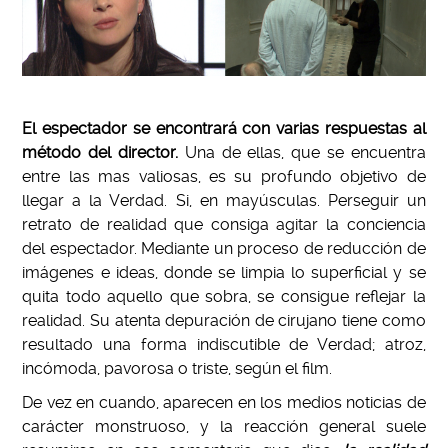
E
l espectador se encontrará con varias respuestas al
método del director.
Una de ellas, que se encuentra
entre las mas valiosas, es su profundo objetivo de
llegar a la Verdad. Si, en mayúsculas. Perseguir un
retrato de realidad que consiga agitar la conciencia
del espectador. Mediante un proceso de reducción de
imágenes e ideas, donde se limpia lo superficial y se
quita todo aquello que sobra, se consigue reflejar la
realidad. Su atenta depuración de cirujano tiene como
resultado una forma indiscutible de Verdad; atroz,
incómoda, pavorosa o triste, según el film.
De vez en cuando, aparecen en los medios noticias de
carácter monstruoso, y la reacción general suele