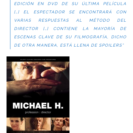
EDICIÓN EN DVD DE SU ÚLTIMA PELÍCULA
[…] EL ESPECTADOR SE ENCONTRARÁ CON
VARIAS RESPUESTAS AL MÉTODO DEL
DIRECTOR […] CONTIENE LA MAYORÍA DE
ESCENAS CLAVE DE SU FILMOGRAFÍA, DICHO
DE OTRA MANERA, ESTÁ LLENA DE
SPOILERS
”