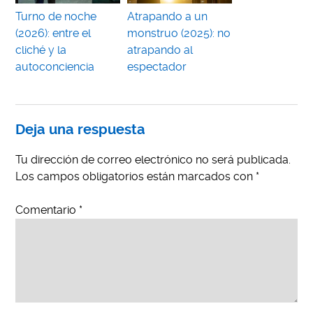
Turno de noche
Atrapando a un
(2026): entre el
monstruo (2025): no
cliché y la
atrapando al
autoconciencia
espectador
Deja una respuesta
Tu dirección de correo electrónico no será publicada.
Los campos obligatorios están marcados con
*
Comentario
*