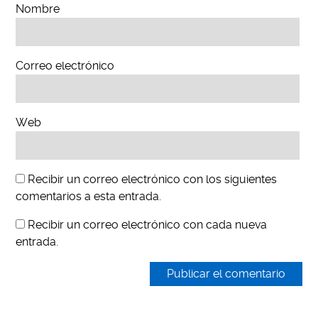
Nombre
Correo electrónico
Web
Recibir un correo electrónico con los siguientes
comentarios a esta entrada.
Recibir un correo electrónico con cada nueva
entrada.