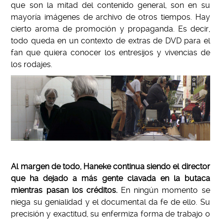
que son la mitad del contenido general, son en su
mayoría imágenes de archivo de otros tiempos. Hay
cierto aroma de promoción y propaganda. Es decir,
todo queda en un contexto de extras de DVD para el
fan que quiera conocer los entresijos y vivencias de
los rodajes.
Al margen de todo, Haneke continua siendo el director
que ha dejado a más gente clavada en la butaca
mientras pasan los créditos.
En ningún momento se
niega su genialidad y el documental da fe de ello. Su
precisión y exactitud, su enfermiza forma de trabajo o