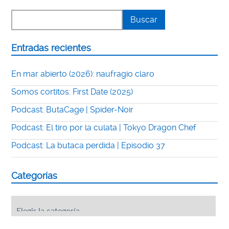
Entradas recientes
En mar abierto (2026): naufragio claro
Somos cortitos: First Date (2025)
Podcast: ButaCage | Spider-Noir
Podcast: El tiro por la culata | Tokyo Dragon Chef
Podcast: La butaca perdida | Episodio 37
Categorías
Categorías