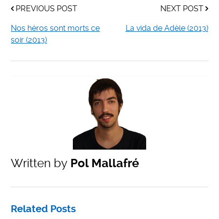
PREVIOUS POST
NEXT POST
Nos héros sont morts ce
La vida de Adèle (2013)
soir (2013)
Written by
Pol Mallafré
Related Posts