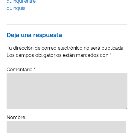
quinqui entre
quinquis
Deja una respuesta
Tu dirección de correo electrónico no será publicada.
Los campos obligatorios están marcados con
*
Comentario
*
Nombre