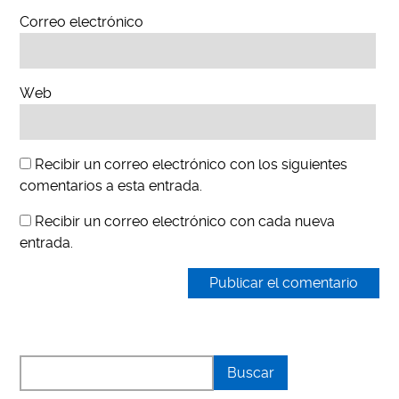
Correo electrónico
Web
Recibir un correo electrónico con los siguientes
comentarios a esta entrada.
Recibir un correo electrónico con cada nueva
entrada.