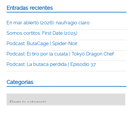
Entradas recientes
En mar abierto (2026): naufragio claro
Somos cortitos: First Date (2025)
Podcast: ButaCage | Spider-Noir
Podcast: El tiro por la culata | Tokyo Dragon Chef
Podcast: La butaca perdida | Episodio 37
Categorías
Categorías