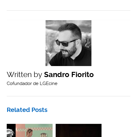
Written by
Sandro Fiorito
Cofundador de LGEcine
Related Posts