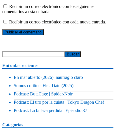
Recibir un correo electrónico con los siguientes
comentarios a esta entrada.
Recibir un correo electrónico con cada nueva entrada.
Entradas recientes
En mar abierto (2026): naufragio claro
Somos cortitos: First Date (2025)
Podcast: ButaCage | Spider-Noir
Podcast: El tiro por la culata | Tokyo Dragon Chef
Podcast: La butaca perdida | Episodio 37
Categorías