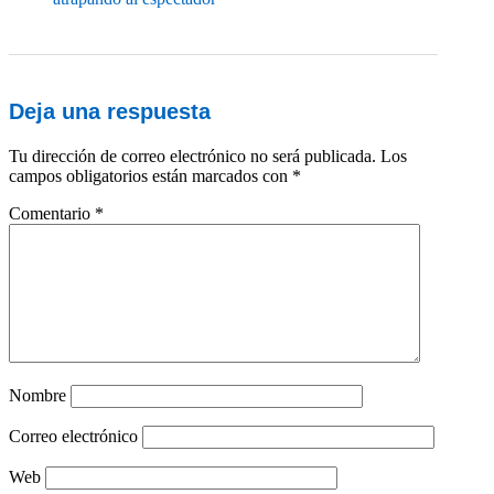
Deja una respuesta
Tu dirección de correo electrónico no será publicada.
Los
campos obligatorios están marcados con
*
Comentario
*
Nombre
Correo electrónico
Web