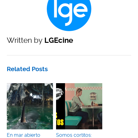
Written by
LGEcine
Related Posts
En mar abierto
Somos cortitos: