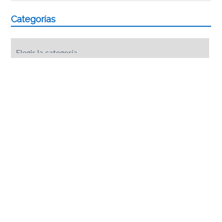
Categorías
Categorías