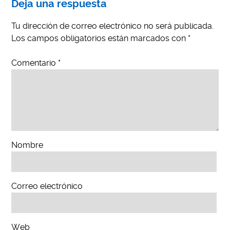
Deja una respuesta
Tu dirección de correo electrónico no será publicada.
Los campos obligatorios están marcados con
*
Comentario
*
Nombre
Correo electrónico
Web