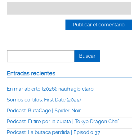
Entradas recientes
En mar abierto (2026): naufragio claro
Somos cortitos: First Date (2025)
Podcast: ButaCage | Spider-Noir
Podcast: El tiro por la culata | Tokyo Dragon Chef
Podcast: La butaca perdida | Episodio 37