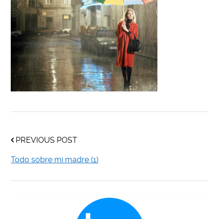
PREVIOUS POST
Todo sobre mi madre (1)