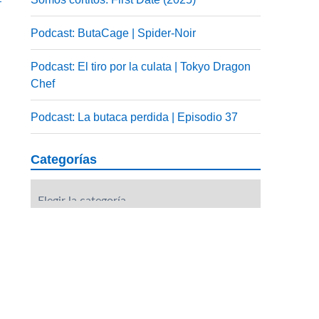
Podcast: ButaCage | Spider-Noir
Podcast: El tiro por la culata | Tokyo Dragon
Chef
Podcast: La butaca perdida | Episodio 37
Categorías
Categorías