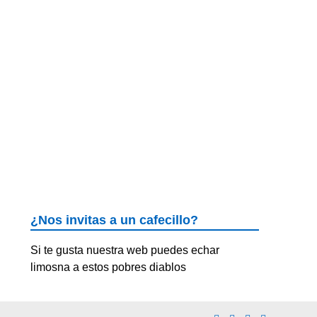
¿Nos invitas a un cafecillo?
Si te gusta nuestra web puedes echar
limosna a estos pobres diablos