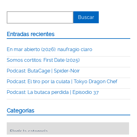
Entradas recientes
En mar abierto (2026): naufragio claro
Somos cortitos: First Date (2025)
Podcast: ButaCage | Spider-Noir
Podcast: El tiro por la culata | Tokyo Dragon Chef
Podcast: La butaca perdida | Episodio 37
Categorías
Categorías