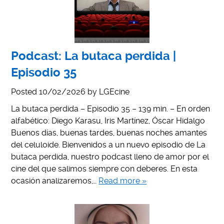
Podcast: La butaca perdida |
Episodio 35
Posted
10/02/2026
by
LGEcine
La butaca perdida – Episodio 35 – 139 min. – En orden
alfabético: Diego Karasu, Iris Martínez, Óscar Hidalgo
Buenos días, buenas tardes, buenas noches amantes
del celuloide. Bienvenidos a un nuevo episodio de La
butaca perdida, nuestro podcast lleno de amor por el
cine del que salimos siempre con deberes. En esta
ocasión analizaremos,…
Read more »