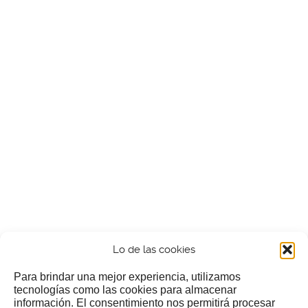
Lo de las cookies
Para brindar una mejor experiencia, utilizamos
tecnologías como las cookies para almacenar
información. El consentimiento nos permitirá procesar