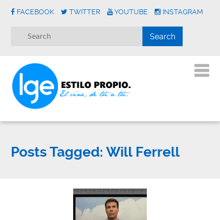
FACEBOOK
TWITTER
YOUTUBE
INSTAGRAM
Posts Tagged:
Will Ferrell