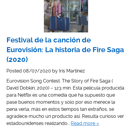
Festival de la canción de
Eurovisión: La historia de Fire Saga
(2020)
Posted
08/07/2020
by
Iris Martínez
Eurovision Song Contest: The Story of Fire Saga (
David Dobkin, 2020) – 123 min. Esta película producida
para Netflix es una comedia que ha supuesto que
pase buenos momentos y solo por eso merece la
pena verla, más en estos tiempos tan extraños, se
agradece mucho un producto así. Resulta curioso ver
estadounidenses realizando…
Read more »