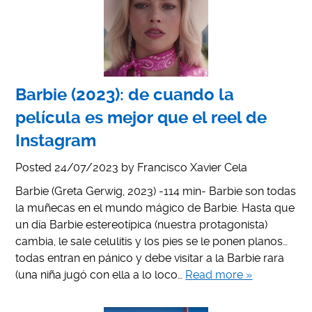
Barbie (2023): de cuando la
película es mejor que el reel de
Instagram
Posted
24/07/2023
by
Francisco Xavier Cela
Barbie (Greta Gerwig, 2023) -114 min- Barbie son todas
la muñecas en el mundo mágico de Barbie. Hasta que
un día Barbie estereotípica (nuestra protagonista)
cambia, le sale celulitis y los pies se le ponen planos…
todas entran en pánico y debe visitar a la Barbie rara
(una niña jugó con ella a lo loco…
Read more »