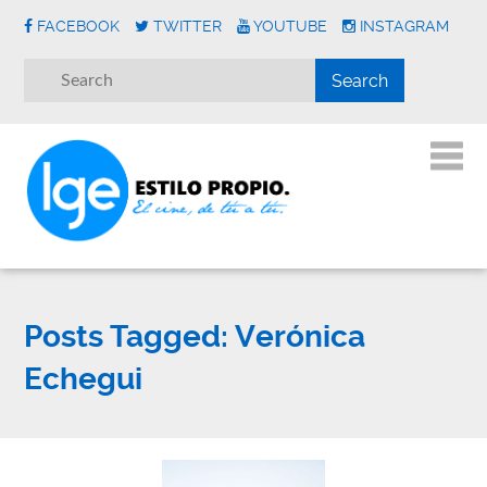
FACEBOOK
TWITTER
YOUTUBE
INSTAGRAM
Posts Tagged:
Verónica
Echegui