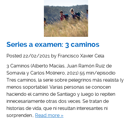
Series a examen: 3 caminos
Posted
22/02/2021
by
Francisco Xavier Cela
3 Caminos (Alberto Macías, Juan Ramón Ruiz de
Somavia y Carlos Molinero, 2021) 55 min/episodio
Tres caminos, la serie sobre pelegrinos más realista (y
menos soportable). Varias personas se conocen
haciendo el camino de Santiago y luego lo repiten
innecesariamente otras dos veces. Se tratan de
historias de vida, que ni resultan interesantes ni
sorprenden…
Read more »