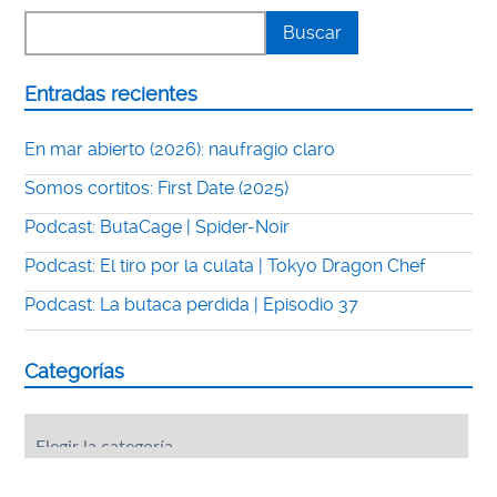
Entradas recientes
En mar abierto (2026): naufragio claro
Somos cortitos: First Date (2025)
Podcast: ButaCage | Spider-Noir
Podcast: El tiro por la culata | Tokyo Dragon Chef
Podcast: La butaca perdida | Episodio 37
Categorías
Categorías