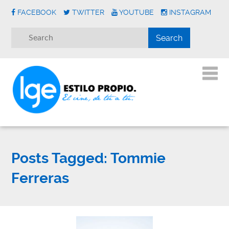
FACEBOOK
TWITTER
YOUTUBE
INSTAGRAM
Posts Tagged:
Tommie
Ferreras