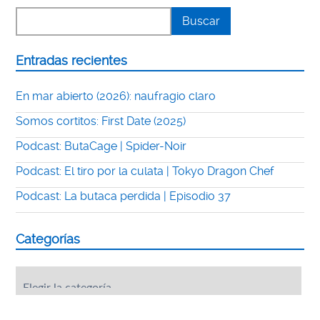
Entradas recientes
En mar abierto (2026): naufragio claro
Somos cortitos: First Date (2025)
Podcast: ButaCage | Spider-Noir
Podcast: El tiro por la culata | Tokyo Dragon Chef
Podcast: La butaca perdida | Episodio 37
Categorías
Categorías