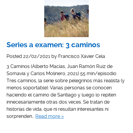
Series a examen: 3 caminos
Posted
22/02/2021
by
Francisco Xavier Cela
3 Caminos (Alberto Macías, Juan Ramón Ruiz de
Somavia y Carlos Molinero, 2021) 55 min/episodio
Tres caminos, la serie sobre pelegrinos más realista (y
menos soportable). Varias personas se conocen
haciendo el camino de Santiago y luego lo repiten
innecesariamente otras dos veces. Se tratan de
historias de vida, que ni resultan interesantes ni
sorprenden…
Read more »