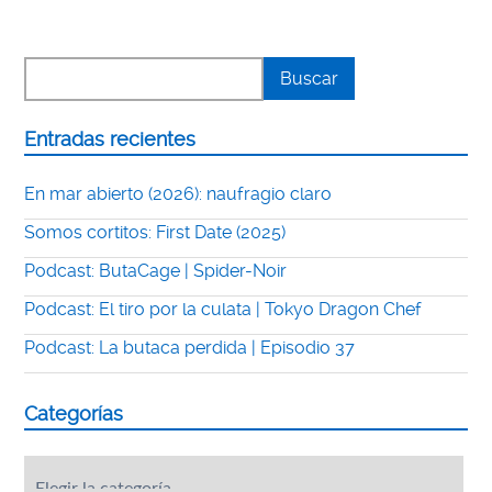
Entradas recientes
En mar abierto (2026): naufragio claro
Somos cortitos: First Date (2025)
Podcast: ButaCage | Spider-Noir
Podcast: El tiro por la culata | Tokyo Dragon Chef
Podcast: La butaca perdida | Episodio 37
Categorías
Categorías