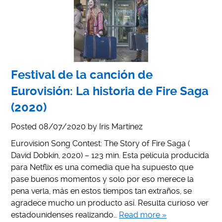
Festival de la canción de
Eurovisión: La historia de Fire Saga
(2020)
Posted
08/07/2020
by
Iris Martínez
Eurovision Song Contest: The Story of Fire Saga (
David Dobkin, 2020) – 123 min. Esta película producida
para Netflix es una comedia que ha supuesto que
pase buenos momentos y solo por eso merece la
pena verla, más en estos tiempos tan extraños, se
agradece mucho un producto así. Resulta curioso ver
estadounidenses realizando…
Read more »