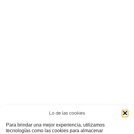
Lo de las cookies
Para brindar una mejor experiencia, utilizamos
tecnologías como las cookies para almacenar